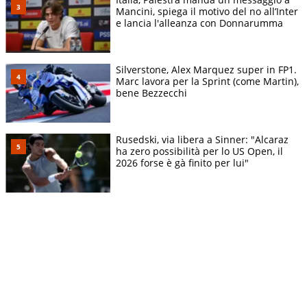
Mancini, spiega il motivo del no all’Inter
e lancia l'alleanza con Donnarumma
Silverstone, Alex Marquez super in FP1.
Marc lavora per la Sprint (come Martin),
bene Bezzecchi
Rusedski, via libera a Sinner: "Alcaraz
ha zero possibilità per lo US Open, il
2026 forse è gà finito per lui"