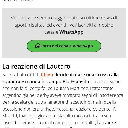
Vuoi essere sempre aggiornato su ultime news di
sport, risultati ed eventi live? Iscriviti al nostro
canale
WhatsApp
Entra nel canale WhatsApp
La reazione di Lautaro
Sul risultato di 1-1,
Chivu
decide di dare una scossa alla
squadra e manda in campo Pio Esposito
. Una decisione
che non fa di certo felice Lautaro Martinez. L’attaccante
argentino già nel derby aveva mostrato segni di insofferenza
per la scelta del suo allenatore di sostituirlo ma in quella
occasione non era arrivato nessuna reazione evidente. A
Madrid, invece, il giocatore stavolta mostra tutta la sua
insoddisfazione. Lascia il campo scuro in volto,
fa capire