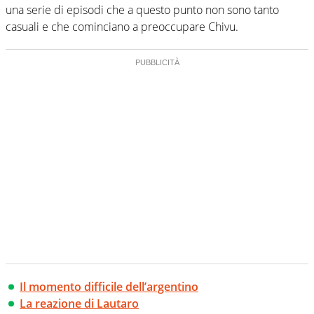
una serie di episodi che a questo punto non sono tanto
casuali e che cominciano a preoccupare Chivu.
Il momento difficile dell’argentino
La reazione di Lautaro