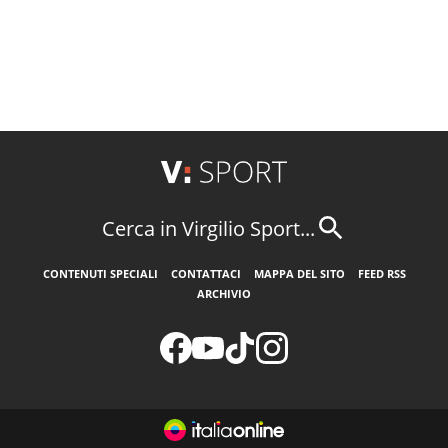
Cerca in Virgilio Sport...
CONTENUTI SPECIALI
CONTATTACI
MAPPA DEL SITO
FEED RSS
ARCHIVIO