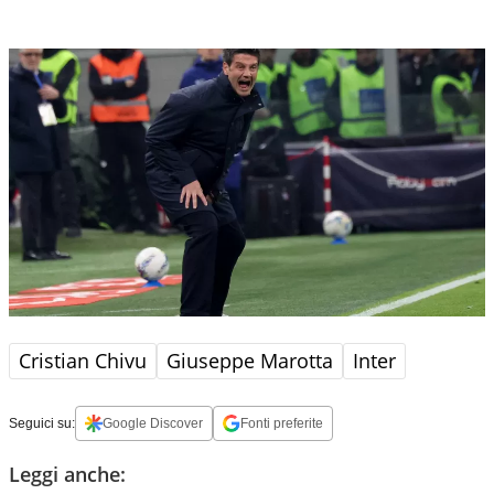
Cristian Chivu
Giuseppe Marotta
Inter
Seguici su:
Google Discover
Fonti preferite
Leggi anche: