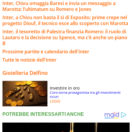
Inter, Chivu omaggia Baresi e invia un messaggio a
Marotta: l’ultimatum su Romero e Jones
Inter, a Chivu non basta il sì di Esposito: prime crepe nel
progetto Diouf, il tecnico esce allo scoperto con Marotta
Inter, il tesoretto di Palestra finanzia Romero: il ruolo di
Lautaro e la decisione su Spence, ma c’è anche un piano
B
Prossime partite e calendario dell'Inter
Tutte le notizie dell'Inter
Gioielleria Delfino
Investire in oro
L’oro torna protagonista tra gli investimenti
sicuri
LEGGI