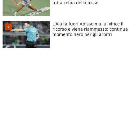
tutta colpa della tosse
L'Aia fa fuori Abisso ma lui vince il
ricorso e viene riammesso: continua
momento nero per gli arbitri