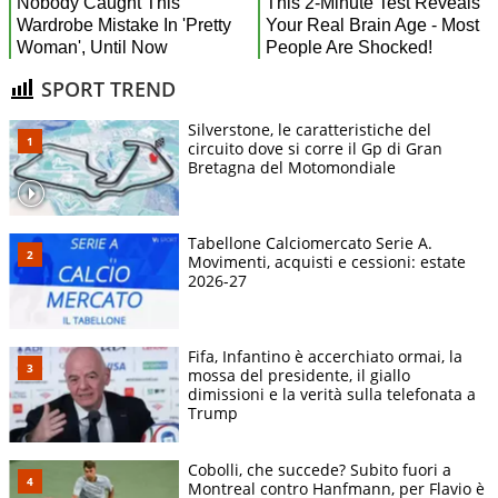
SPORT TREND
Silverstone, le caratteristiche del
circuito dove si corre il Gp di Gran
Bretagna del Motomondiale
Tabellone Calciomercato Serie A.
Movimenti, acquisti e cessioni: estate
2026-27
Fifa, Infantino è accerchiato ormai, la
mossa del presidente, il giallo
dimissioni e la verità sulla telefonata a
Trump
Cobolli, che succede? Subito fuori a
Montreal contro Hanfmann, per Flavio è