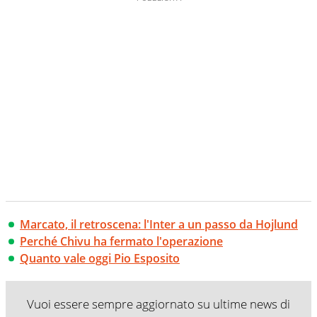
Marcato, il retroscena: l'Inter a un passo da Hojlund
Perché Chivu ha fermato l'operazione
Quanto vale oggi Pio Esposito
Vuoi essere sempre aggiornato su ultime news di