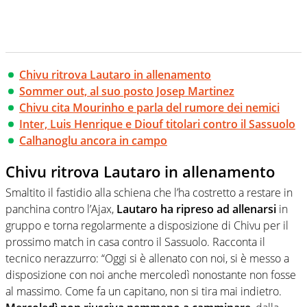
Chivu ritrova Lautaro in allenamento
Sommer out, al suo posto Josep Martinez
Chivu cita Mourinho e parla del rumore dei nemici
Inter, Luis Henrique e Diouf titolari contro il Sassuolo
Calhanoglu ancora in campo
Chivu ritrova Lautaro in allenamento
Smaltito il fastidio alla schiena che l’ha costretto a restare in
panchina contro l’Ajax,
Lautaro ha ripreso ad allenarsi
in
gruppo e torna regolarmente a disposizione di Chivu per il
prossimo match in casa contro il Sassuolo. Racconta il
tecnico nerazzurro: “Oggi si è allenato con noi, si è messo a
disposizione con noi anche mercoledì nonostante non fosse
al massimo. Come fa un capitano, non si tira mai indietro.