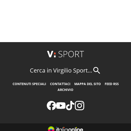
Cerca in Virgilio Sport...
CONTENUTI SPECIALI
CONTATTACI
MAPPA DEL SITO
FEED RSS
ARCHIVIO