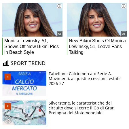
SPORT TREND
Tabellone Calciomercato Serie A.
Movimenti, acquisti e cessioni: estate
2026-27
Silverstone, le caratteristiche del
circuito dove si corre il Gp di Gran
Bretagna del Motomondiale