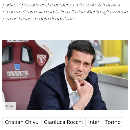
partite si possono anche perdere, i miei sono stati bravi a
rimanere dentro alla partita fino alla fine. Merito agli avversari
perché hanno creduto di ribaltarla”
.
Ansa
Cristian Chivu
Gianluca Rocchi
Inter
Torino