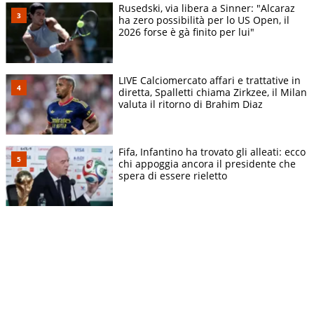
Rusedski, via libera a Sinner: "Alcaraz
ha zero possibilità per lo US Open, il
2026 forse è gà finito per lui"
LIVE Calciomercato affari e trattative in
diretta, Spalletti chiama Zirkzee, il Milan
valuta il ritorno di Brahim Diaz
Fifa, Infantino ha trovato gli alleati: ecco
chi appoggia ancora il presidente che
spera di essere rieletto