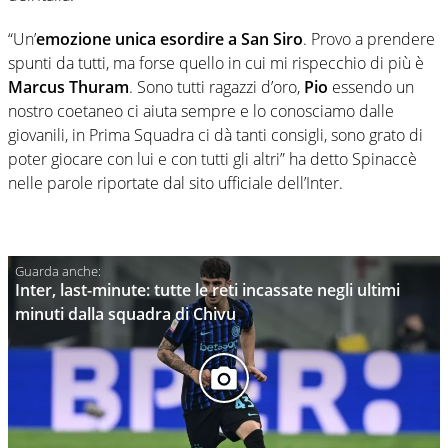
“Un’
emozione unica esordire a San Siro
. Provo a prendere
spunti da tutti, ma forse quello in cui mi rispecchio di più è
Marcus Thuram
. Sono tutti ragazzi d’oro,
Pio
essendo un
nostro coetaneo ci aiuta sempre e lo conosciamo dalle
giovanili, in Prima Squadra ci dà tanti consigli, sono grato di
poter giocare con lui e con tutti gli altri” ha detto Spinaccè
nelle parole riportate dal sito ufficiale dell’Inter.
Inter, last-minute: tutte le reti incassate negli ultimi
minuti dalla squadra di Chivu