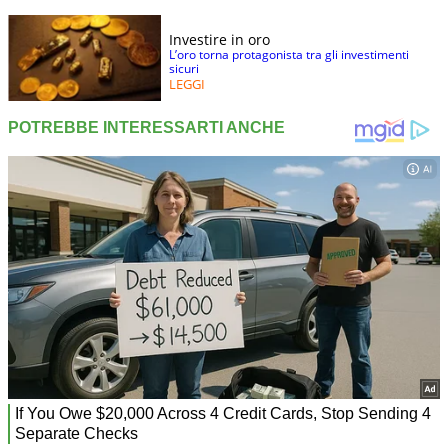
Investire in oro
L’oro torna protagonista tra gli investimenti
sicuri
LEGGI