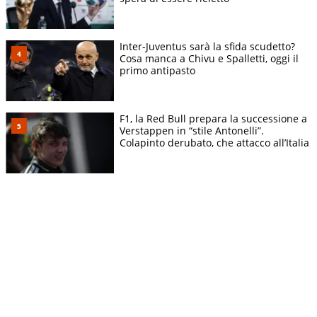
Inter-Juventus sarà la sfida scudetto?
Cosa manca a Chivu e Spalletti, oggi il
primo antipasto
F1, la Red Bull prepara la successione a
Verstappen in “stile Antonelli”.
Colapinto derubato, che attacco all’Italia