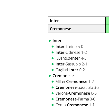
Inter
Cremonese
Inter
Inter
-Torino 5-0
Inter
-Udinese 1-2
Juventus-
Inter
4-3
Inter
-Sassuolo 2-1
Cagliari-
Inter
0-2
Cremonese
Milan-
Cremonese
1-2
Cremonese
-Sassuolo 3-2
Verona-
Cremonese
0-0
Cremonese
-Parma 0-0
Como-
Cremonese
1-1