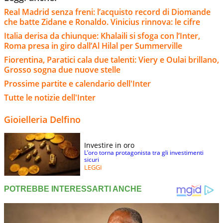
Real Madrid senza freni: l’acquisto record di Diomande
che batte Zidane e Ronaldo. Vinicius rinnova: le cifre
Italia derisa da chiunque: Khalaili si sfoga con l’Inter,
Roma presa in giro dall’Al Hilal per Summerville
Fiorentina, Paratici cala due talenti: Viery e Oulai brillano,
Grosso sogna due nuove stelle
Prossime partite e calendario dell'Inter
Tutte le notizie dell'Inter
Gioielleria Delfino
Investire in oro
L’oro torna protagonista tra gli investimenti
sicuri
LEGGI