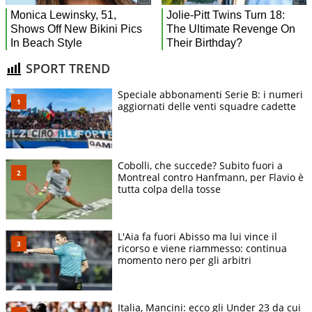
SPORT TREND
Speciale abbonamenti Serie B: i numeri
aggiornati delle venti squadre cadette
Cobolli, che succede? Subito fuori a
Montreal contro Hanfmann, per Flavio è
tutta colpa della tosse
L'Aia fa fuori Abisso ma lui vince il
ricorso e viene riammesso: continua
momento nero per gli arbitri
Italia, Mancini: ecco gli Under 23 da cui