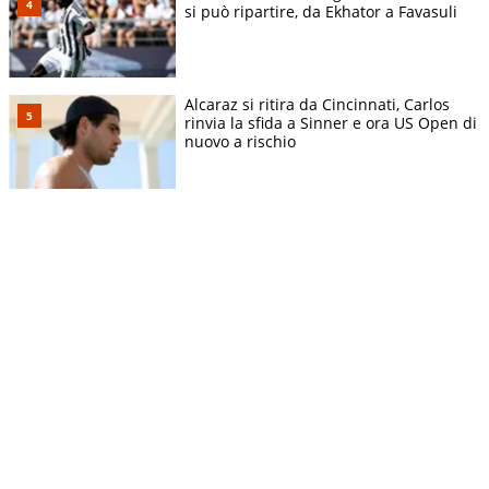
si può ripartire, da Ekhator a Favasuli
Alcaraz si ritira da Cincinnati, Carlos
rinvia la sfida a Sinner e ora US Open di
nuovo a rischio