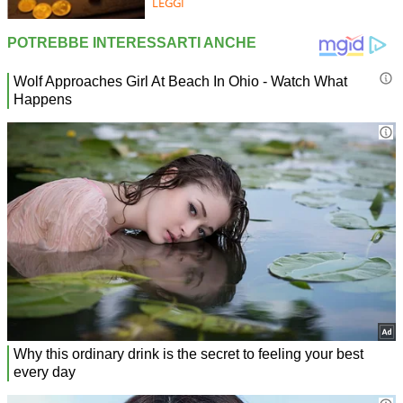
LEGGI