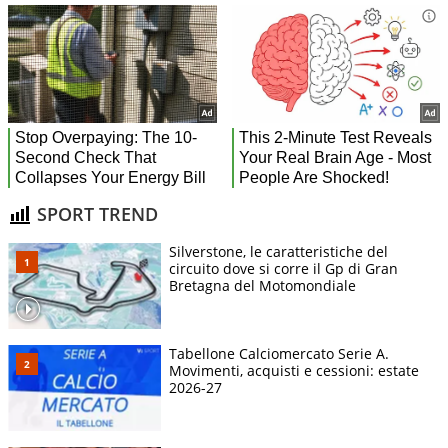
SPORT TREND
Silverstone, le caratteristiche del
circuito dove si corre il Gp di Gran
Bretagna del Motomondiale
Tabellone Calciomercato Serie A.
Movimenti, acquisti e cessioni: estate
2026-27