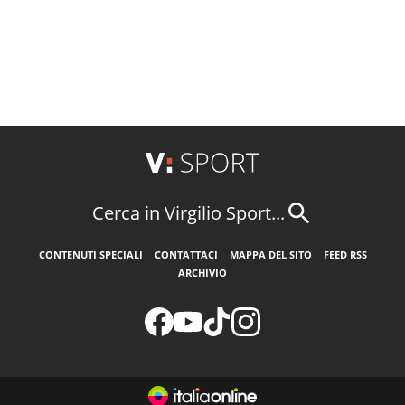
Cerca in Virgilio Sport...
CONTENUTI SPECIALI
CONTATTACI
MAPPA DEL SITO
FEED RSS
ARCHIVIO