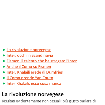
La rivoluzione norvegese
Inter, occhi in Scandinavia
Fismen, il talento che ha stregato l'Inter
Anche il Como su Fismen
Inter, Khalaili erede di Dumfries
Il Como prende Yan Couto
Inter-Khalaili, ecco cosa manca
La rivoluzione norvegese
Risultati evidentemente non casuali: più giusto parlare di