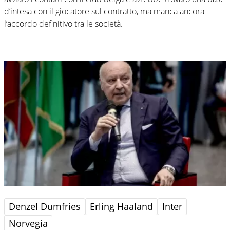
d’intesa con il giocatore sul contratto, ma manca ancora
l’accordo definitivo tra le società.
Denzel Dumfries
Erling Haaland
Inter
Norvegia