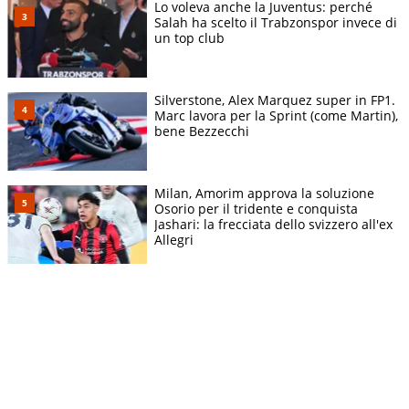
Lo voleva anche la Juventus: perché
Salah ha scelto il Trabzonspor invece di
un top club
Silverstone, Alex Marquez super in FP1.
Marc lavora per la Sprint (come Martin),
bene Bezzecchi
Milan, Amorim approva la soluzione
Osorio per il tridente e conquista
Jashari: la frecciata dello svizzero all'ex
Allegri