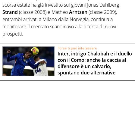
scorsa estate ha già investito sui giovani Jonas Dahlberg
Strand
(classe 2008) e Matheo
Arntzen
(classe 2009),
entrambi arrivati a Milano dalla Norvegia, continua a
monitorare il mercato scandinavo alla ricerca di nuovi
prospetti.
Forse ti può interessare
Inter, intrigo Chalobah e il duello
con il Como: anche la caccia al
difensore è un calvario,
spuntano due alternative