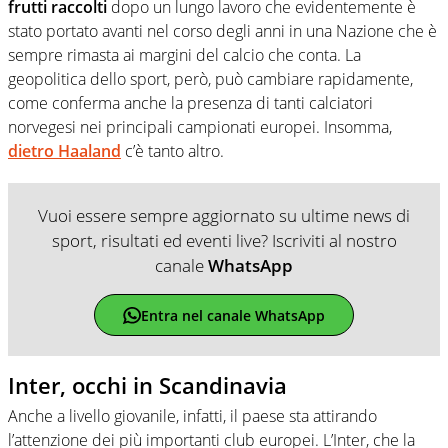
frutti raccolti
dopo un lungo lavoro che evidentemente è
stato portato avanti nel corso degli anni in una Nazione che è
sempre rimasta ai margini del calcio che conta. La
geopolitica dello sport, però, può cambiare rapidamente,
come conferma anche la presenza di tanti calciatori
norvegesi nei principali campionati europei. Insomma,
dietro Haaland
c’è tanto altro.
Vuoi essere sempre aggiornato su ultime news di
sport, risultati ed eventi live? Iscriviti al nostro
canale
WhatsApp
Entra nel canale WhatsApp
Inter, occhi in Scandinavia
Anche a livello giovanile, infatti, il paese sta attirando
l’attenzione dei più importanti club europei. L’Inter, che la