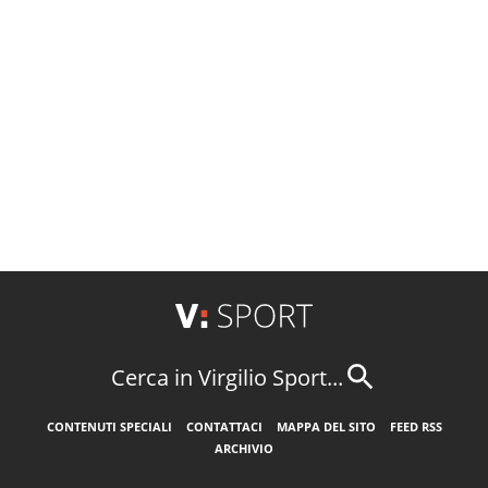
Cerca in Virgilio Sport...
CONTENUTI SPECIALI
CONTATTACI
MAPPA DEL SITO
FEED RSS
ARCHIVIO