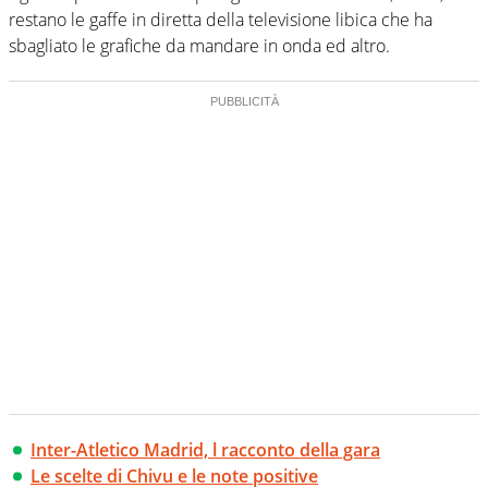
restano le gaffe in diretta della televisione libica che ha
sbagliato le grafiche da mandare in onda ed altro.
Inter-Atletico Madrid, l racconto della gara
Le scelte di Chivu e le note positive