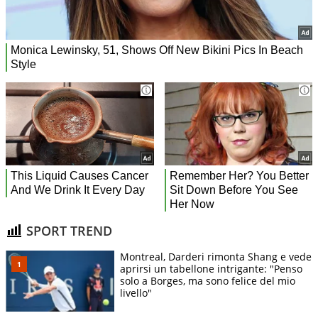
SPORT TREND
Montreal, Darderi rimonta Shang e vede
aprirsi un tabellone intrigante: "Penso
solo a Borges, ma sono felice del mio
livello"