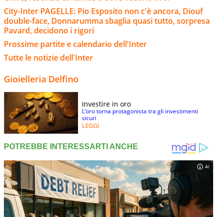
City-Inter PAGELLE: Pio Esposito non c'è ancora, Diouf
double-face, Donnarumma sbaglia quasi tutto, sorpresa
Pavard, decidono i rigori
Prossime partite e calendario dell'Inter
Tutte le notizie dell'Inter
Gioielleria Delfino
Investire in oro
L’oro torna protagonista tra gli investimenti
sicuri
LEGGI