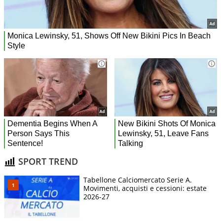
SPORT TREND
Tabellone Calciomercato Serie A.
Movimenti, acquisti e cessioni: estate
2026-27