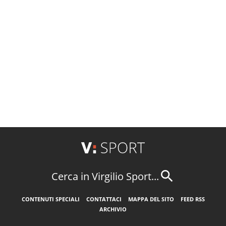
Cerca in Virgilio Sport...
CONTENUTI SPECIALI
CONTATTACI
MAPPA DEL SITO
FEED RSS
ARCHIVIO