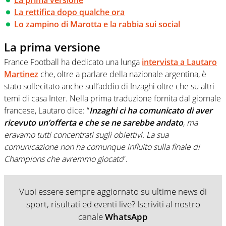
La rettifica dopo qualche ora
Lo zampino di Marotta e la rabbia sui social
La prima versione
France Football ha dedicato una lunga
intervista a Lautaro
Martinez
che, oltre a parlare della nazionale argentina, è
stato sollecitato anche sull’addio di Inzaghi oltre che su altri
temi di casa Inter. Nella prima traduzione fornita dal giornale
francese, Lautaro dice: “
Inzaghi ci ha comunicato di aver
ricevuto un’offerta e che se ne sarebbe andato
, ma
eravamo tutti concentrati sugli obiettivi. La sua
comunicazione non ha comunque influito sulla finale di
Champions che avremmo giocato
”.
Vuoi essere sempre aggiornato su ultime news di
sport, risultati ed eventi live? Iscriviti al nostro
canale
WhatsApp