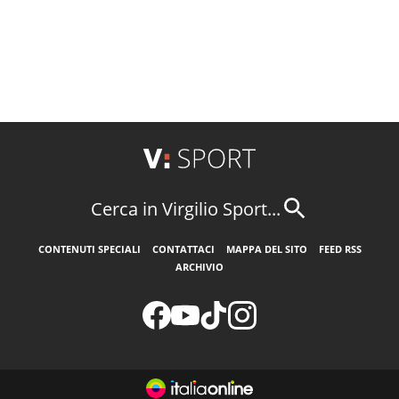
Cerca in Virgilio Sport...
CONTENUTI SPECIALI
CONTATTACI
MAPPA DEL SITO
FEED RSS
ARCHIVIO