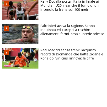
Kelly Doualla porta l'Italia in finale ai
Mondiali U20, neanche il fumo di un
incendio la frena sui 100 metri
Paltrinieri aveva la ragione, Senna
inquinata ed Europei a rischio:
allenamenti fermi, cosa succede adesso
Real Madrid senza freni: l’acquisto
record di Diomande che batte Zidane e
Ronaldo. Vinicius rinnova: le cifre