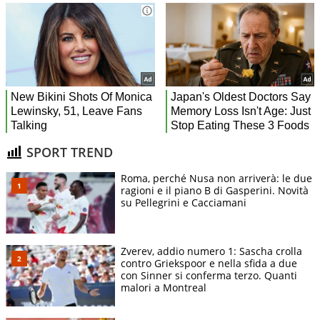
SPORT TREND
Roma, perché Nusa non arriverà: le due
ragioni e il piano B di Gasperini. Novità
su Pellegrini e Cacciamani
Zverev, addio numero 1: Sascha crolla
contro Griekspoor e nella sfida a due
con Sinner si conferma terzo. Quanti
malori a Montreal