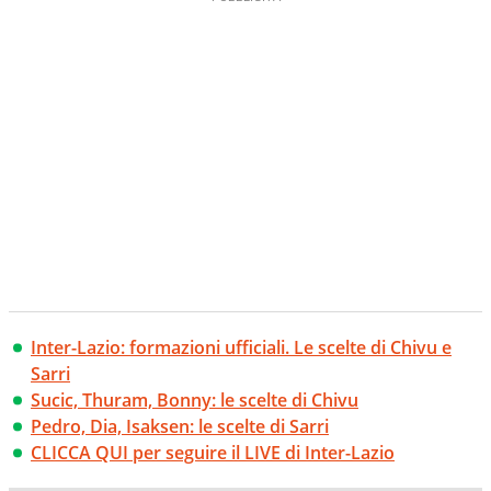
Inter-Lazio: formazioni ufficiali. Le scelte di Chivu e
Sarri
Sucic, Thuram, Bonny: le scelte di Chivu
Pedro, Dia, Isaksen: le scelte di Sarri
CLICCA QUI per seguire il LIVE di Inter-Lazio