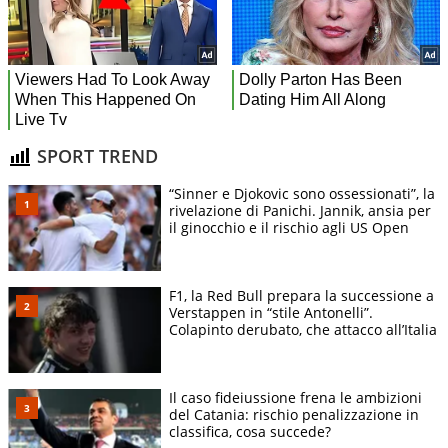
SPORT TREND
“Sinner e Djokovic sono ossessionati”, la
rivelazione di Panichi. Jannik, ansia per
il ginocchio e il rischio agli US Open
F1, la Red Bull prepara la successione a
Verstappen in “stile Antonelli”.
Colapinto derubato, che attacco all’Italia
Il caso fideiussione frena le ambizioni
del Catania: rischio penalizzazione in
classifica, cosa succede?