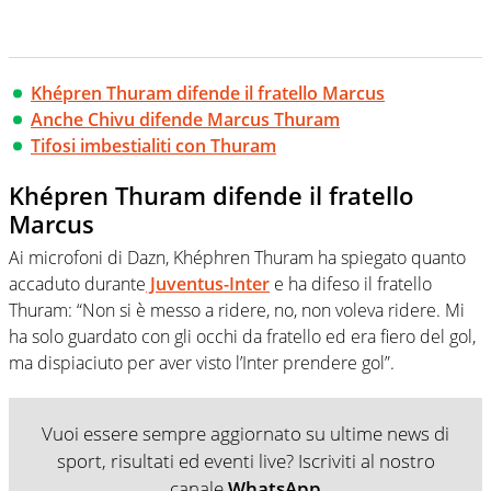
Khépren Thuram difende il fratello Marcus
Anche Chivu difende Marcus Thuram
Tifosi imbestialiti con Thuram
Khépren Thuram difende il fratello
Marcus
Ai microfoni di Dazn, Khéphren Thuram ha spiegato quanto
accaduto durante
Juventus-Inter
e ha difeso il fratello
Thuram: “Non si è messo a ridere, no, non voleva ridere. Mi
ha solo guardato con gli occhi da fratello ed era fiero del gol,
ma dispiaciuto per aver visto l’Inter prendere gol”.
Vuoi essere sempre aggiornato su ultime news di
sport, risultati ed eventi live? Iscriviti al nostro
canale
WhatsApp