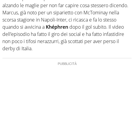
alzando le maglie per non far capire cosa stessero dicendo.
Marcus, già noto per un siparietto con McTominay nella
scorsa stagione in Napoli-Inter, ci ricasca e fa lo stesso
quando si avvicina a
Khéphren
dopo il gol subito. Il video
dell’episodio ha fatto il giro dei social e ha fatto infastidire
non poco i tifosi nerazzurri, già scottati per aver perso il
derby di Italia.