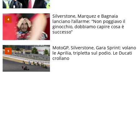
Silverstone, Marquez e Bagnaia
lanciano l’allarme: “Non poggiavo il
ginocchio, dobbiamo capire cosa è
successo”
MotoGP, Silverstone, Gara Sprint: volano
le Aprilia, tripletta sul podio. Le Ducati
crollano