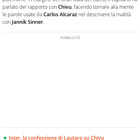
parlato del rapporto con
Chivu
, facendo tornare alla mente
le parole usate da
Carlos Alcaraz
nel descrivere la rivalità
con
Jannik Sinner
.
Inter, la confessione di Lautaro su Chivu