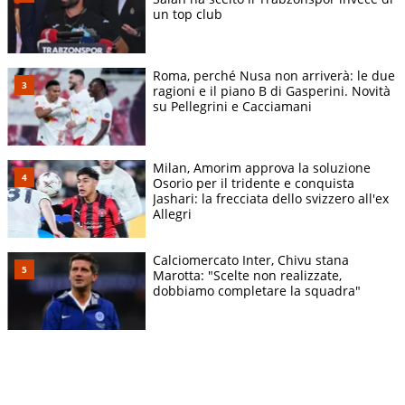
un top club
Roma, perché Nusa non arriverà: le due
ragioni e il piano B di Gasperini. Novità
su Pellegrini e Cacciamani
Milan, Amorim approva la soluzione
Osorio per il tridente e conquista
Jashari: la frecciata dello svizzero all'ex
Allegri
Calciomercato Inter, Chivu stana
Marotta: "Scelte non realizzate,
dobbiamo completare la squadra"