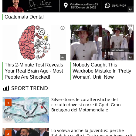
SPORT TREND
Silverstone, le caratteristiche del
circuito dove si corre il Gp di Gran
Bretagna del Motomondiale
Lo voleva anche la Juventus: perché
Salah ha scelto il Trabzonspor invece di