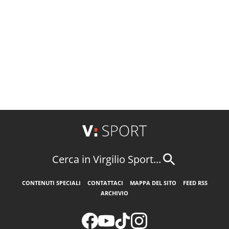
Cerca in Virgilio Sport...
CONTENUTI SPECIALI
CONTATTACI
MAPPA DEL SITO
FEED RSS
ARCHIVIO