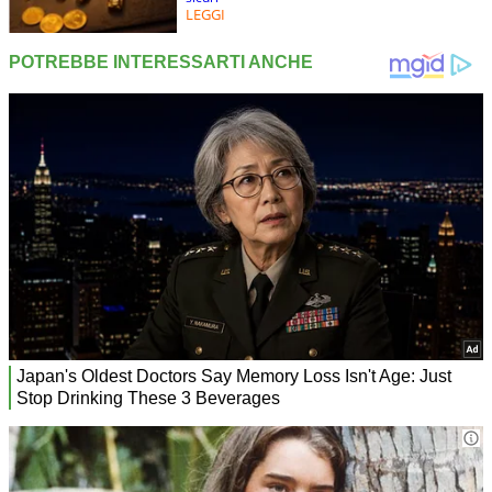
LEGGI