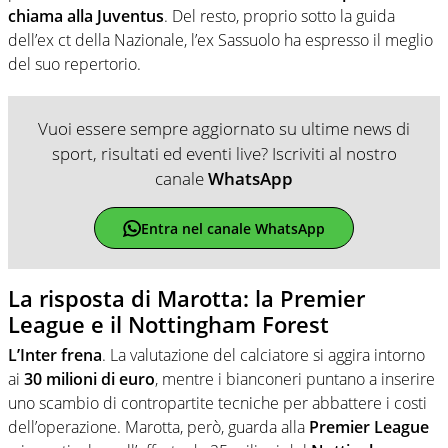
chiama alla Juventus
. Del resto, proprio sotto la guida
dell’ex ct della Nazionale, l’ex Sassuolo ha espresso il meglio
del suo repertorio.
Vuoi essere sempre aggiornato su ultime news di
sport, risultati ed eventi live? Iscriviti al nostro
canale
WhatsApp
Entra nel canale WhatsApp
La risposta di Marotta: la Premier
League e il Nottingham Forest
L’Inter frena
. La valutazione del calciatore si aggira intorno
ai
30 milioni di euro
, mentre i bianconeri puntano a inserire
uno scambio di contropartite tecniche per abbattere i costi
dell’operazione. Marotta, però, guarda alla
Premier League