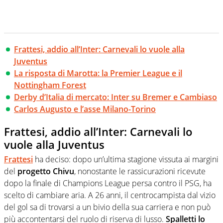
Frattesi, addio all’Inter: Carnevali lo vuole alla
Juventus
La risposta di Marotta: la Premier League e il
Nottingham Forest
Derby d’Italia di mercato: Inter su Bremer e Cambiaso
Carlos Augusto e l’asse Milano-Torino
Frattesi, addio all’Inter: Carnevali lo
vuole alla Juventus
Frattesi
ha deciso: dopo un’ultima stagione vissuta ai margini
del
progetto Chivu
, nonostante le rassicurazioni ricevute
dopo la finale di Champions League persa contro il PSG, ha
scelto di cambiare aria. A 26 anni, il centrocampista dal vizio
del gol sa di trovarsi a un bivio della sua carriera e non può
più accontentarsi del ruolo di riserva di lusso.
Spalletti lo