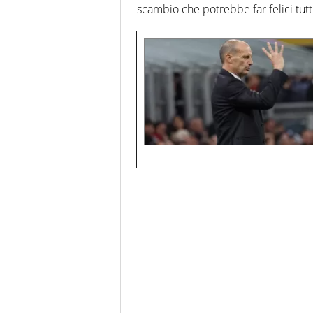
scambio che potrebbe far felici tutt