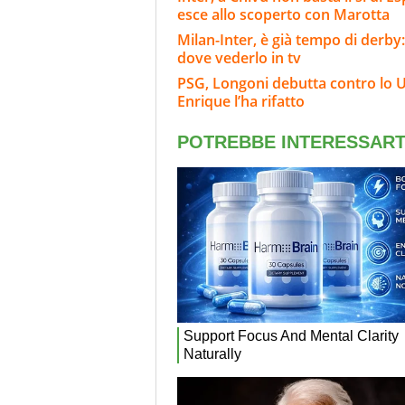
esce allo scoperto con Marotta
Milan-Inter, è già tempo di derby:
dove vederlo in tv
PSG, Longoni debutta contro lo U
Enrique l’ha rifatto