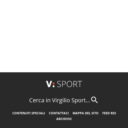
Cerca in Virgilio Sport...
CONTENUTI SPECIALI
CONTATTACI
MAPPA DEL SITO
FEED RSS
ARCHIVIO