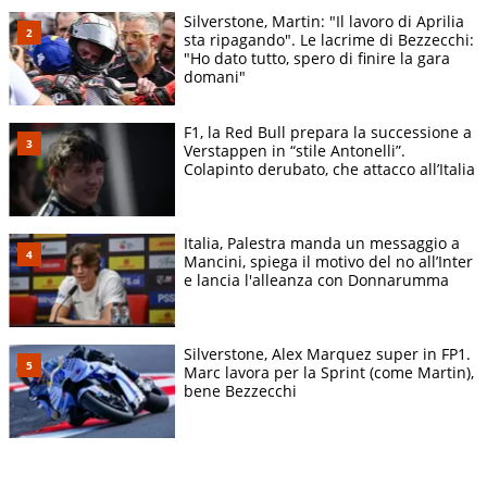
Silverstone, Martin: "Il lavoro di Aprilia
sta ripagando". Le lacrime di Bezzecchi:
"Ho dato tutto, spero di finire la gara
domani"
F1, la Red Bull prepara la successione a
Verstappen in “stile Antonelli”.
Colapinto derubato, che attacco all’Italia
Italia, Palestra manda un messaggio a
Mancini, spiega il motivo del no all’Inter
e lancia l'alleanza con Donnarumma
Silverstone, Alex Marquez super in FP1.
Marc lavora per la Sprint (come Martin),
bene Bezzecchi