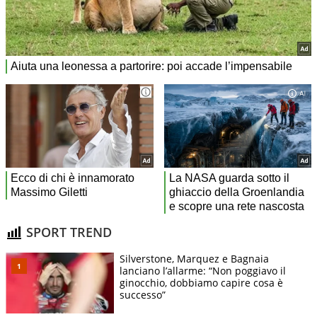
SPORT TREND
Silverstone, Marquez e Bagnaia
lanciano l’allarme: “Non poggiavo il
ginocchio, dobbiamo capire cosa è
successo”