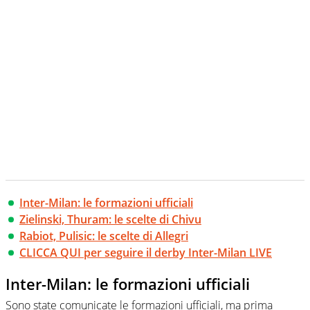
Inter-Milan: le formazioni ufficiali
Zielinski, Thuram: le scelte di Chivu
Rabiot, Pulisic: le scelte di Allegri
CLICCA QUI per seguire il derby Inter-Milan LIVE
Inter-Milan: le formazioni ufficiali
Sono state comunicate le formazioni ufficiali, ma prima