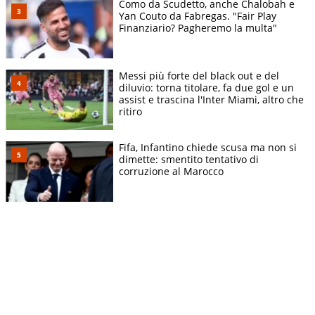
Como da Scudetto, anche Chalobah e
Yan Couto da Fabregas. "Fair Play
Finanziario? Pagheremo la multa"
Messi più forte del black out e del
diluvio: torna titolare, fa due gol e un
assist e trascina l'Inter Miami, altro che
ritiro
Fifa, Infantino chiede scusa ma non si
dimette: smentito tentativo di
corruzione al Marocco