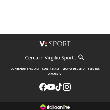
Cerca in Virgilio Sport...
CONTENUTI SPECIALI
CONTATTACI
MAPPA DEL SITO
FEED RSS
ARCHIVIO