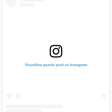
Visualizza questo post su Instagram