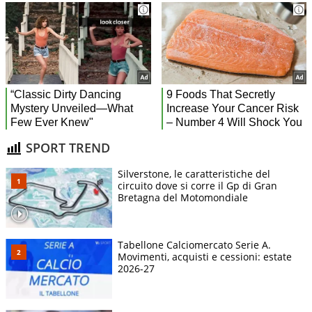
SPORT TREND
Silverstone, le caratteristiche del
circuito dove si corre il Gp di Gran
Bretagna del Motomondiale
Tabellone Calciomercato Serie A.
Movimenti, acquisti e cessioni: estate
2026-27