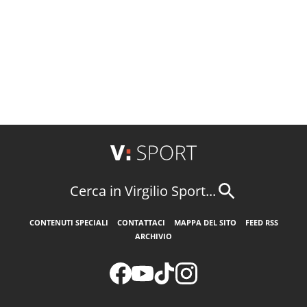
Cerca in Virgilio Sport...
CONTENUTI SPECIALI
CONTATTACI
MAPPA DEL SITO
FEED RSS
ARCHIVIO