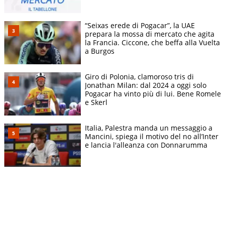
“Seixas erede di Pogacar”, la UAE
prepara la mossa di mercato che agita
la Francia. Ciccone, che beffa alla Vuelta
a Burgos
Giro di Polonia, clamoroso tris di
Jonathan Milan: dal 2024 a oggi solo
Pogacar ha vinto più di lui. Bene Romele
e Skerl
Italia, Palestra manda un messaggio a
Mancini, spiega il motivo del no all’Inter
e lancia l'alleanza con Donnarumma