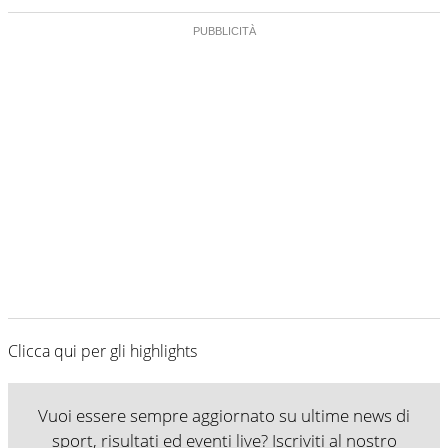
Clicca qui per gli highlights
Vuoi essere sempre aggiornato su ultime news di
sport, risultati ed eventi live? Iscriviti al nostro