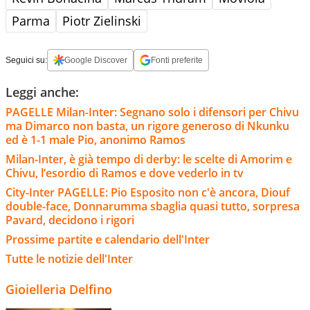
Parma
Piotr Zielinski
Seguici su:
Google Discover
Fonti preferite
Leggi anche:
PAGELLE Milan-Inter: Segnano solo i difensori per Chivu
ma Dimarco non basta, un rigore generoso di Nkunku
ed è 1-1 male Pio, anonimo Ramos
Milan-Inter, è già tempo di derby: le scelte di Amorim e
Chivu, l’esordio di Ramos e dove vederlo in tv
City-Inter PAGELLE: Pio Esposito non c'è ancora, Diouf
double-face, Donnarumma sbaglia quasi tutto, sorpresa
Pavard, decidono i rigori
Prossime partite e calendario dell'Inter
Tutte le notizie dell'Inter
Gioielleria Delfino