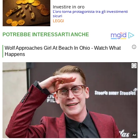
Investire in oro
L’oro torna protagonista tra gli investimenti
sicuri
LEGGI