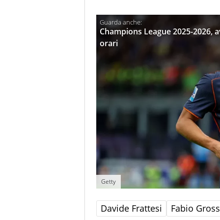
Champions League 2025-2026, avv
orari
Getty
Davide Frattesi
Fabio Gros