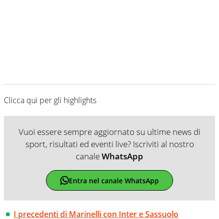
Clicca qui per gli highlights
Vuoi essere sempre aggiornato su ultime news di
sport, risultati ed eventi live? Iscriviti al nostro
canale
WhatsApp
Entra nel canale WhatsApp
I precedenti di Marinelli con Inter e Sassuolo