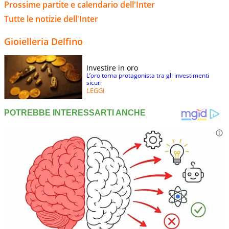
Prossime partite e calendario dell'Inter
Tutte le notizie dell'Inter
Gioielleria Delfino
Investire in oro
L’oro torna protagonista tra gli investimenti
sicuri
LEGGI