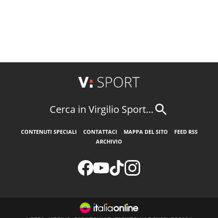
Cerca in Virgilio Sport...
CONTENUTI SPECIALI
CONTATTACI
MAPPA DEL SITO
FEED RSS
ARCHIVIO