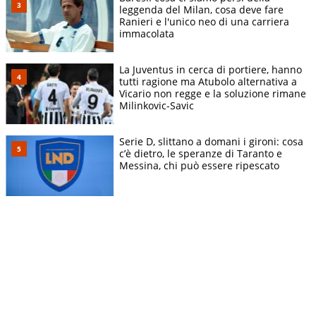
leggenda del Milan, cosa deve fare
Ranieri e l'unico neo di una carriera
immacolata
La Juventus in cerca di portiere, hanno
tutti ragione ma Atubolo alternativa a
Vicario non regge e la soluzione rimane
Milinkovic-Savic
Serie D, slittano a domani i gironi: cosa
c’è dietro, le speranze di Taranto e
Messina, chi può essere ripescato