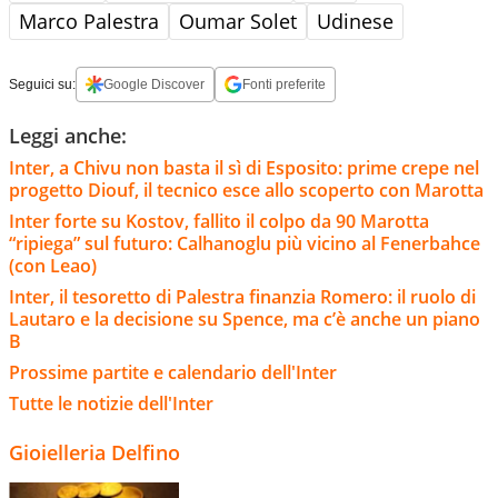
Marco Palestra
Oumar Solet
Udinese
Seguici su:
Google Discover
Fonti preferite
Leggi anche:
Inter, a Chivu non basta il sì di Esposito: prime crepe nel
progetto Diouf, il tecnico esce allo scoperto con Marotta
Inter forte su Kostov, fallito il colpo da 90 Marotta
“ripiega” sul futuro: Calhanoglu più vicino al Fenerbahce
(con Leao)
Inter, il tesoretto di Palestra finanzia Romero: il ruolo di
Lautaro e la decisione su Spence, ma c’è anche un piano
B
Prossime partite e calendario dell'Inter
Tutte le notizie dell'Inter
Gioielleria Delfino