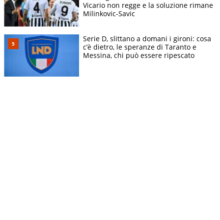
Vicario non regge e la soluzione rimane
Milinkovic-Savic
Serie D, slittano a domani i gironi: cosa
c’è dietro, le speranze di Taranto e
Messina, chi può essere ripescato