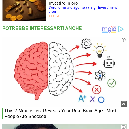
Investire in oro
L’oro torna protagonista tra gli investimenti
sicuri
LEGGI