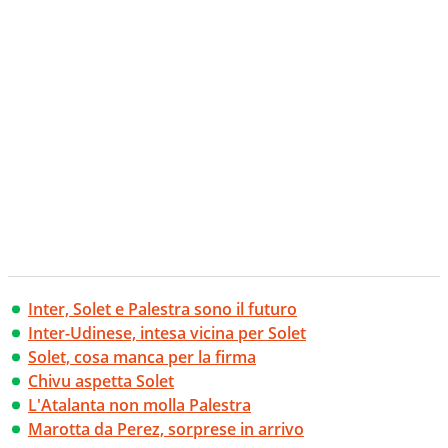
Inter, Solet e Palestra sono il futuro
Inter-Udinese, intesa vicina per Solet
Solet, cosa manca per la firma
Chivu aspetta Solet
L'Atalanta non molla Palestra
Marotta da Perez, sorprese in arrivo