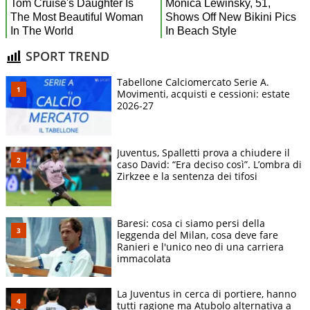
SPORT TREND
Tabellone Calciomercato Serie A.
Movimenti, acquisti e cessioni: estate
2026-27
Juventus, Spalletti prova a chiudere il
caso David: “Era deciso così”. L’ombra di
Zirkzee e la sentenza dei tifosi
Baresi: cosa ci siamo persi della
leggenda del Milan, cosa deve fare
Ranieri e l'unico neo di una carriera
immacolata
La Juventus in cerca di portiere, hanno
tutti ragione ma Atubolo alternativa a