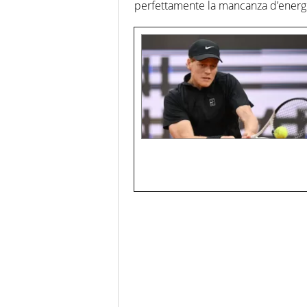
perfettamente la mancanza d’energia