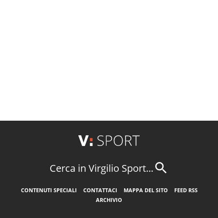
Cerca in Virgilio Sport...
CONTENUTI SPECIALI
CONTATTACI
MAPPA DEL SITO
FEED RSS
ARCHIVIO