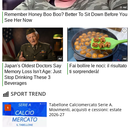
SPORT TREND
Tabellone Calciomercato Serie A.
Movimenti, acquisti e cessioni: estate
2026-27