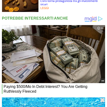
L’oro torna protagonista tra gli investimenti
sicuri
LEGGI