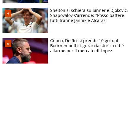
Shelton si schiera su Sinner e Djokovic,
Shapovalov s'arrende: "Posso battere
tutti tranne Jannik e Alcaraz"
Genoa, De Rossi prende 10 gol dal
Bournemouth: figuraccia storica ed è
allarme per il mercato di Lopez