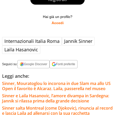
Hai già un profilo?
Accedi
Internazionali Italia Roma
Jannik Sinner
Laila Hasanovic
Seguici su:
Google Discover
Fonti preferite
Leggi anche:
Sinner, Mouratoglou lo incorona in due Slam ma allo US
Open il favorito è Alcaraz. Laila, passerella nel museo
Sinner e Laila Hasanovic, l’amore divampa in Sardegna:
Jannik si rilassa prima della grande decisione
Sinner salta Montreal (come Djokovic), rinuncia al record
e lascia Laila ad allenarsi con la sua racchetta