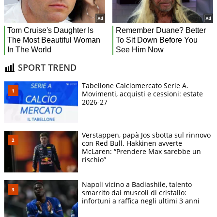
SPORT TREND
Tabellone Calciomercato Serie A.
Movimenti, acquisti e cessioni: estate
2026-27
Verstappen, papà Jos sbotta sul rinnovo
con Red Bull. Hakkinen avverte
McLaren: “Prendere Max sarebbe un
rischio”
Napoli vicino a Badiashile, talento
smarrito dai muscoli di cristallo:
infortuni a raffica negli ultimi 3 anni