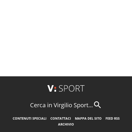
Cerca in Virgilio Sport...
CONTENUTI SPECIALI
CONTATTACI
MAPPA DEL SITO
FEED RSS
ARCHIVIO