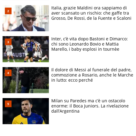
Italia, grazie Maldini ora sappiamo di
aver scansato un rischio: che gaffe tra
Grosso, De Rossi, de la Fuente e Scaloni
Inter, c’è vita dopo Bastoni e Dimarco:
chi sono Leonardo Bovio e Mattia
Marello, i baby esplosi in tournèe
Il dolore di Messi al funerale del padre,
commozione a Rosario, anche le Marche
in lutto: ecco perché
Milan su Paredes ma c’è un ostacolo
enorme: il Boca Juniors. La rivelazione
dall’Argentina