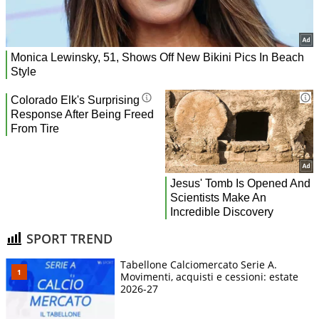
SPORT TREND
Tabellone Calciomercato Serie A.
Movimenti, acquisti e cessioni: estate
2026-27