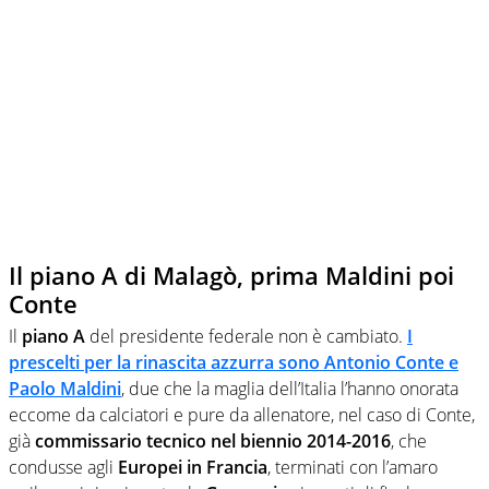
Il piano A di Malagò, prima Maldini poi
Conte
Il
piano A
del presidente federale non è cambiato.
I
prescelti per la rinascita azzurra sono Antonio Conte e
Paolo Maldini
, due che la maglia dell’Italia l’hanno onorata
eccome da calciatori e pure da allenatore, nel caso di Conte,
già
commissario tecnico nel biennio 2014-2016
, che
condusse agli
Europei in Francia
, terminati con l’amaro