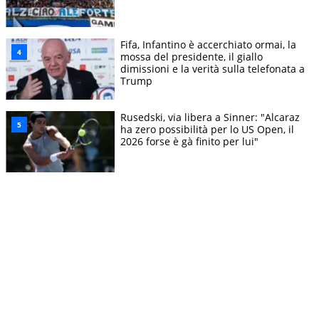
Fifa, Infantino è accerchiato ormai, la
mossa del presidente, il giallo
dimissioni e la verità sulla telefonata a
Trump
Rusedski, via libera a Sinner: "Alcaraz
ha zero possibilità per lo US Open, il
2026 forse è gà finito per lui"