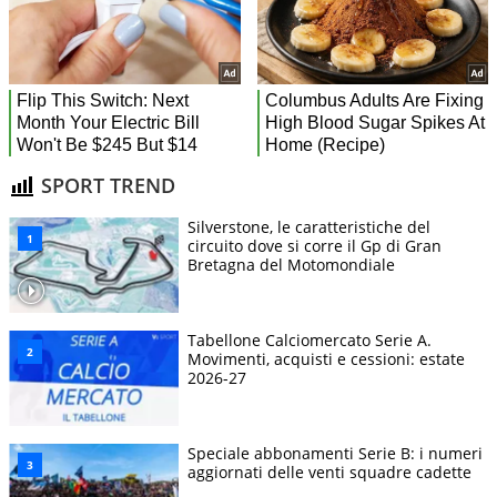
SPORT TREND
Silverstone, le caratteristiche del
circuito dove si corre il Gp di Gran
Bretagna del Motomondiale
Tabellone Calciomercato Serie A.
Movimenti, acquisti e cessioni: estate
2026-27
Speciale abbonamenti Serie B: i numeri
aggiornati delle venti squadre cadette