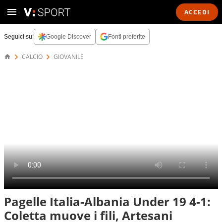
ACCEDI
Seguici su:
Google Discover
Fonti preferite
CALCIO
GIOVANILE
Pagelle Italia-Albania Under 19 4-1:
Coletta muove i fili, Artesani