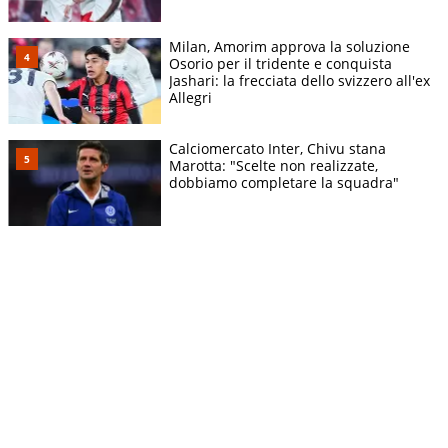
Milan, Amorim approva la soluzione
Osorio per il tridente e conquista
Jashari: la frecciata dello svizzero all'ex
Allegri
Calciomercato Inter, Chivu stana
Marotta: "Scelte non realizzate,
dobbiamo completare la squadra"