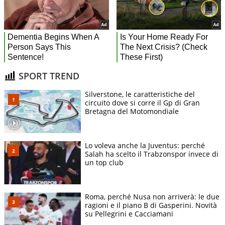
SPORT TREND
Silverstone, le caratteristiche del
circuito dove si corre il Gp di Gran
Bretagna del Motomondiale
Lo voleva anche la Juventus: perché
Salah ha scelto il Trabzonspor invece di
un top club
Roma, perché Nusa non arriverà: le due
ragioni e il piano B di Gasperini. Novità
su Pellegrini e Cacciamani