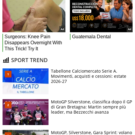
SPORT TREND
Tabellone Calciomercato Serie A.
Movimenti, acquisti e cessioni: estate
2026-27
MotoGP Silverstone, classifica dopo il GP
di Gran Bretagna: Martin sempre più
leader, ma Bezzecchi avanza
MotoGP, Silverstone, Gara Sprint: volano