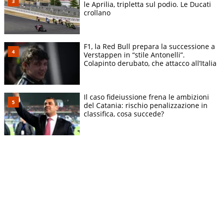
le Aprilia, tripletta sul podio. Le Ducati
crollano
F1, la Red Bull prepara la successione a
Verstappen in “stile Antonelli”.
Colapinto derubato, che attacco all’Italia
Il caso fideiussione frena le ambizioni
del Catania: rischio penalizzazione in
classifica, cosa succede?