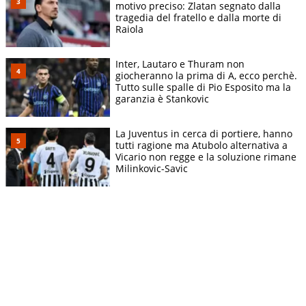
motivo preciso: Zlatan segnato dalla
tragedia del fratello e dalla morte di
Raiola
Inter, Lautaro e Thuram non
giocheranno la prima di A, ecco perchè.
Tutto sulle spalle di Pio Esposito ma la
garanzia è Stankovic
La Juventus in cerca di portiere, hanno
tutti ragione ma Atubolo alternativa a
Vicario non regge e la soluzione rimane
Milinkovic-Savic