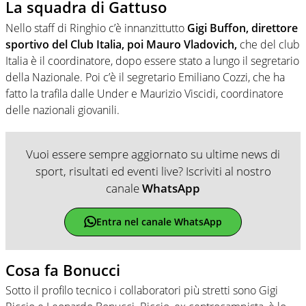
La squadra di Gattuso
Nello staff di Ringhio c’è innanzittutto
Gigi Buffon, direttore
sportivo del Club Italia, poi Mauro Vladovich,
che del club
Italia è il coordinatore, dopo essere stato a lungo il segretario
della Nazionale. Poi c’è il segretario Emiliano Cozzi, che ha
fatto la trafila dalle Under e Maurizio Viscidi, coordinatore
delle nazionali giovanili.
Vuoi essere sempre aggiornato su ultime news di
sport, risultati ed eventi live? Iscriviti al nostro
canale
WhatsApp
Entra nel canale WhatsApp
Cosa fa Bonucci
Sotto il profilo tecnico i collaboratori più stretti sono Gigi