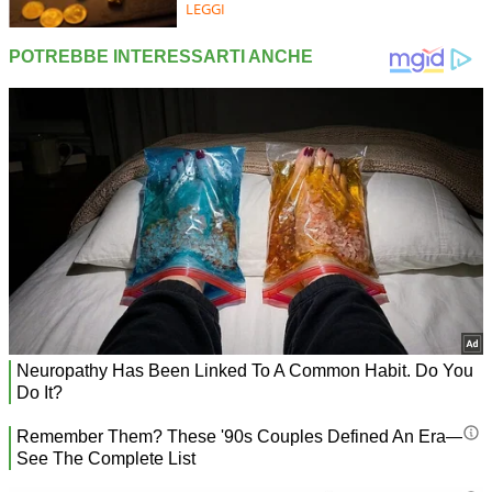
LEGGI