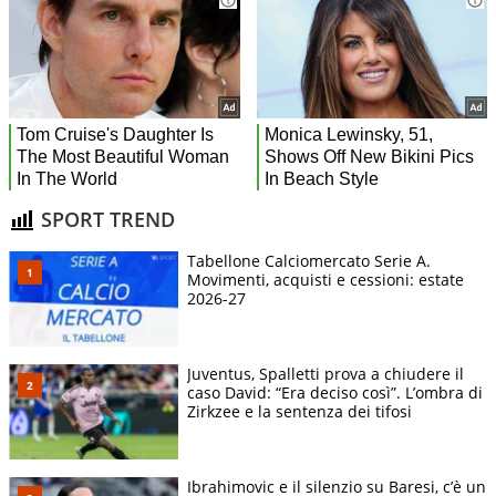
SPORT TREND
Tabellone Calciomercato Serie A.
Movimenti, acquisti e cessioni: estate
2026-27
Juventus, Spalletti prova a chiudere il
caso David: “Era deciso così”. L’ombra di
Zirkzee e la sentenza dei tifosi
Ibrahimovic e il silenzio su Baresi, c’è un