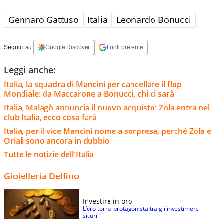
Gennaro Gattuso
Italia
Leonardo Bonucci
Seguici su:
Google Discover
Fonti preferite
Leggi anche:
Italia, la squadra di Mancini per cancellare il flop
Mondiale: da Maccarone a Bonucci, chi ci sarà
Italia, Malagò annuncia il nuovo acquisto: Zola entra nel
club Italia, ecco cosa farà
Italia, per il vice Mancini nome a sorpresa, perché Zola e
Oriali sono ancora in dubbio
Tutte le notizie dell'Italia
Gioielleria Delfino
Investire in oro
L’oro torna protagonista tra gli investimenti
sicuri