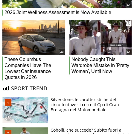
SPORT TREND
Silverstone, le caratteristiche del
circuito dove si corre il Gp di Gran
Bretagna del Motomondiale
Cobolli, che succede? Subito fuori a