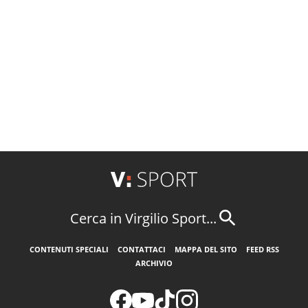
Cerca in Virgilio Sport...
CONTENUTI SPECIALI
CONTATTACI
MAPPA DEL SITO
FEED RSS
ARCHIVIO