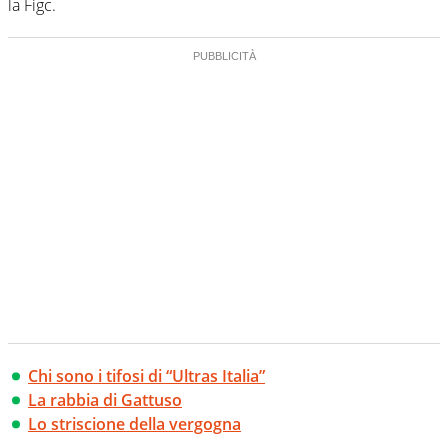
la Figc.
Chi sono i tifosi di “Ultras Italia”
La rabbia di Gattuso
Lo striscione della vergogna