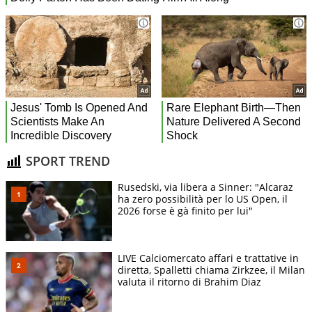
SPORT TREND
Rusedski, via libera a Sinner: "Alcaraz
ha zero possibilità per lo US Open, il
2026 forse è gà finito per lui"
LIVE Calciomercato affari e trattative in
diretta, Spalletti chiama Zirkzee, il Milan
valuta il ritorno di Brahim Diaz