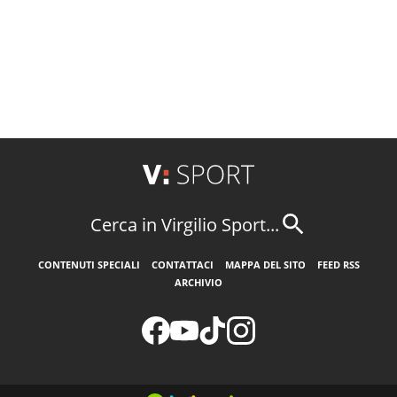
Cerca in Virgilio Sport...
CONTENUTI SPECIALI
CONTATTACI
MAPPA DEL SITO
FEED RSS
ARCHIVIO