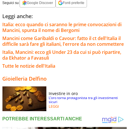
Seguici su:
Google Discover
Fonti preferite
Leggi anche:
Italia: ecco quando ci saranno le prime convocazioni di
Mancini, spunta il nome di Bergomi
Mancini come Garibaldi o Cavour: fatto il ct dell'Italia il
difficile sarà fare gli italiani, l'errore da non commettere
Italia, Mancini: ecco gli Under 23 da cui si può ripartire,
da Ekhator a Favasuli
Tutte le notizie dell'Italia
Gioielleria Delfino
Investire in oro
L’oro torna protagonista tra gli investimenti
sicuri
LEGGI