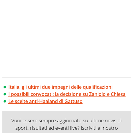
Italia, gli ultimi due impegni delle qualificazioni
I possibili convocati: la decisione su Zaniolo e Chiesa
Le scelte anti-Haaland di Gattuso
Vuoi essere sempre aggiornato su ultime news di
sport, risultati ed eventi live? Iscriviti al nostro