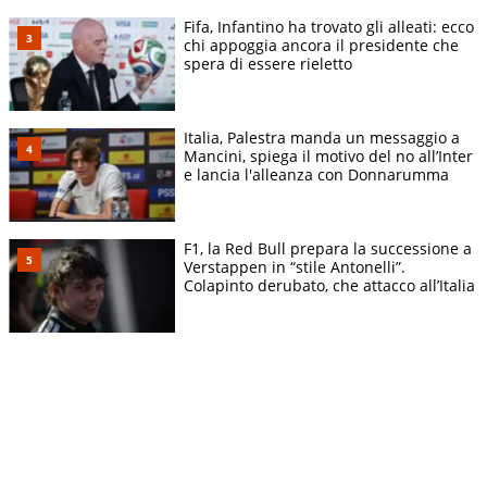
Fifa, Infantino ha trovato gli alleati: ecco
chi appoggia ancora il presidente che
spera di essere rieletto
Italia, Palestra manda un messaggio a
Mancini, spiega il motivo del no all’Inter
e lancia l'alleanza con Donnarumma
F1, la Red Bull prepara la successione a
Verstappen in “stile Antonelli”.
Colapinto derubato, che attacco all’Italia