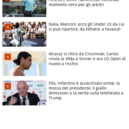
momento nero per gli arbitri
Italia, Mancini: ecco gli Under 23 da cui
si può ripartire, da Ekhator a Favasuli
Alcaraz si ritira da Cincinnati, Carlos
rinvia la sfida a Sinner e ora US Open di
nuovo a rischio
Fifa, Infantino è accerchiato ormai, la
mossa del presidente, il giallo
dimissioni e la verità sulla telefonata a
Trump