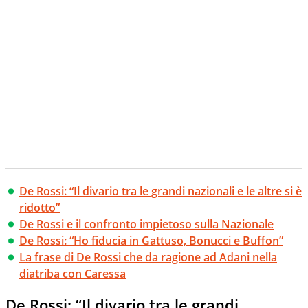
De Rossi: “Il divario tra le grandi nazionali e le altre si è
ridotto”
De Rossi e il confronto impietoso sulla Nazionale
De Rossi: “Ho fiducia in Gattuso, Bonucci e Buffon”
La frase di De Rossi che da ragione ad Adani nella
diatriba con Caressa
De Rossi: “Il divario tra le grandi