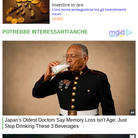
Investire in oro
L’oro torna protagonista tra gli investimenti
sicuri
LEGGI