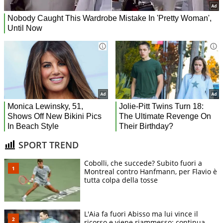
SPORT TREND
Cobolli, che succede? Subito fuori a
Montreal contro Hanfmann, per Flavio è
tutta colpa della tosse
L'Aia fa fuori Abisso ma lui vince il
ricorso e viene riammesso: continua