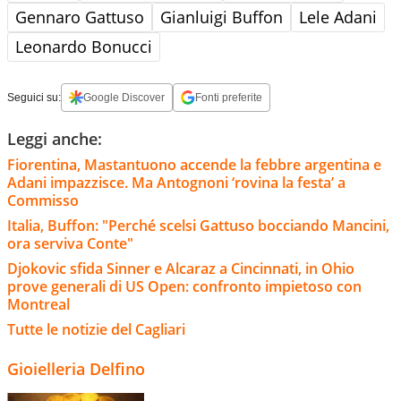
Gennaro Gattuso
Gianluigi Buffon
Lele Adani
Leonardo Bonucci
Seguici su:
Google Discover
Fonti preferite
Leggi anche:
Fiorentina, Mastantuono accende la febbre argentina e
Adani impazzisce. Ma Antognoni ‘rovina la festa’ a
Commisso
Italia, Buffon: "Perché scelsi Gattuso bocciando Mancini,
ora serviva Conte"
Djokovic sfida Sinner e Alcaraz a Cincinnati, in Ohio
prove generali di US Open: confronto impietoso con
Montreal
Tutte le notizie del Cagliari
Gioielleria Delfino