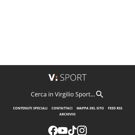
Cerca in Virgilio Sport...
CONTENUTI SPECIALI
CONTATTACI
MAPPA DEL SITO
FEED RSS
ARCHIVIO