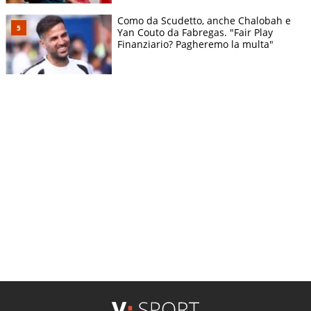
Como da Scudetto, anche Chalobah e
Yan Couto da Fabregas. "Fair Play
Finanziario? Pagheremo la multa"