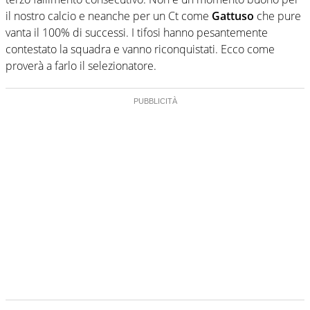
il nostro calcio e neanche per un Ct come
Gattuso
che pure
vanta il 100% di successi. I tifosi hanno pesantemente
contestato la squadra e vanno riconquistati. Ecco come
proverà a farlo il selezionatore.