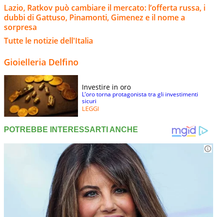
Lazio, Ratkov può cambiare il mercato: l’offerta russa, i
dubbi di Gattuso, Pinamonti, Gimenez e il nome a
sorpresa
Tutte le notizie dell'Italia
Gioielleria Delfino
Investire in oro
L’oro torna protagonista tra gli investimenti
sicuri
LEGGI