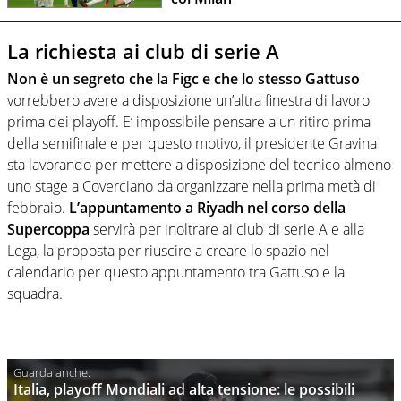
La richiesta ai club di serie A
Non è un segreto che la Figc e che lo stesso Gattuso
vorrebbero avere a disposizione un’altra finestra di lavoro
prima dei playoff. E’ impossibile pensare a un ritiro prima
della semifinale e per questo motivo, il presidente Gravina
sta lavorando per mettere a disposizione del tecnico almeno
uno stage a Coverciano da organizzare nella prima metà di
febbraio.
L’appuntamento a Riyadh nel corso della
Supercoppa
servirà per inoltrare ai club di serie A e alla
Lega, la proposta per riuscire a creare lo spazio nel
calendario per questo appuntamento tra Gattuso e la
squadra.
Italia, playoff Mondiali ad alta tensione: le possibili