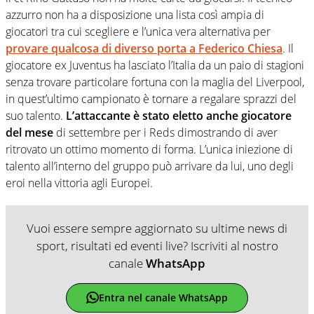
azzurro non ha a disposizione una lista così ampia di
giocatori tra cui scegliere e l’unica vera alternativa per
provare qualcosa di diverso porta a Federico Chiesa
. Il
giocatore ex Juventus ha lasciato l’Italia da un paio di stagioni
senza trovare particolare fortuna con la maglia del Liverpool,
in quest’ultimo campionato è tornare a regalare sprazzi del
suo talento.
L’attaccante è stato eletto anche giocatore
del mese
di settembre per i Reds dimostrando di aver
ritrovato un ottimo momento di forma. L’unica iniezione di
talento all’interno del gruppo può arrivare da lui, uno degli
eroi nella vittoria agli Europei.
Vuoi essere sempre aggiornato su ultime news di
sport, risultati ed eventi live? Iscriviti al nostro
canale
WhatsApp
Entra nel canale WhatsApp