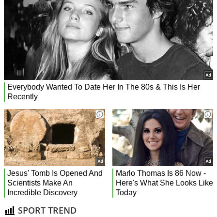
SPORT TREND