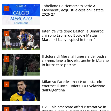
Tabellone Calciomercato Serie A.
Movimenti, acquisti e cessioni: estate
2026-27
Inter, c’è vita dopo Bastoni e Dimarco:
chi sono Leonardo Bovio e Mattia
Marello, i baby esplosi in tournèe
Il dolore di Messi al funerale del padre,
commozione a Rosario, anche le Marche
in lutto: ecco perché
Milan su Paredes ma c’è un ostacolo
enorme: il Boca Juniors. La rivelazione
dall’Argentina
LIVE Calciomercato affari e trattative in