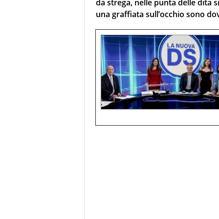
da strega, nelle punta delle dit
una graffiata sull’occhio sono do