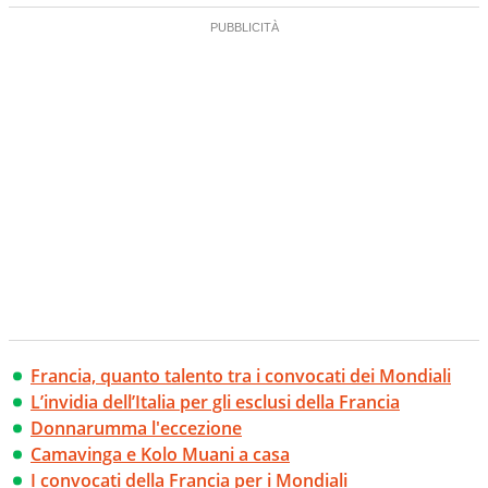
Francia, quanto talento tra i convocati dei Mondiali
L’invidia dell’Italia per gli esclusi della Francia
Donnarumma l'eccezione
Camavinga e Kolo Muani a casa
I convocati della Francia per i Mondiali