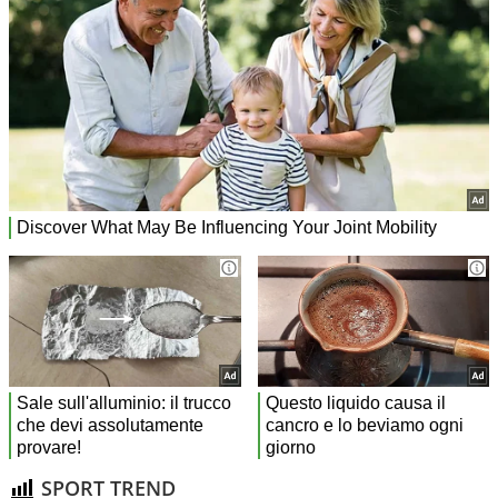
SPORT TREND