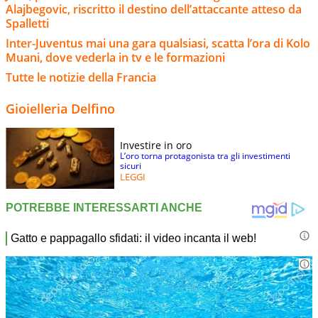
Alajbegovic, riscritto il destino dell’attaccante atteso da
Spalletti
Inter-Juventus mai una gara qualsiasi, scatta l’ora di Kolo
Muani, dove vederla in tv e le formazioni
Tutte le notizie della Francia
Gioielleria Delfino
Investire in oro
L’oro torna protagonista tra gli investimenti
sicuri
LEGGI