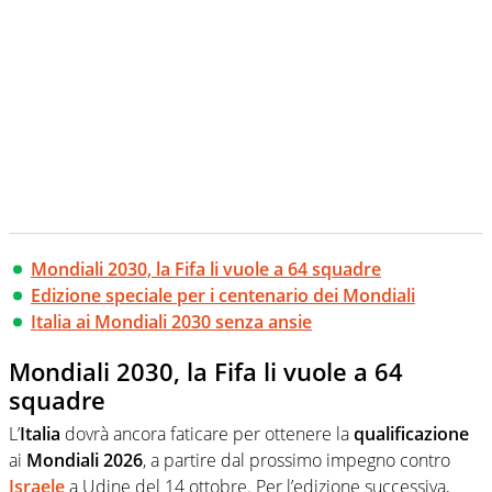
Mondiali 2030, la Fifa li vuole a 64 squadre
Edizione speciale per i centenario dei Mondiali
Italia ai Mondiali 2030 senza ansie
Mondiali 2030, la Fifa li vuole a 64
squadre
L’
Italia
dovrà ancora faticare per ottenere la
qualificazione
ai
Mondiali
2026
, a partire dal prossimo impegno contro
Israele
a Udine del 14 ottobre. Per l’edizione successiva,