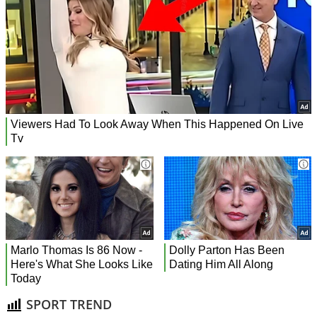
SPORT TREND