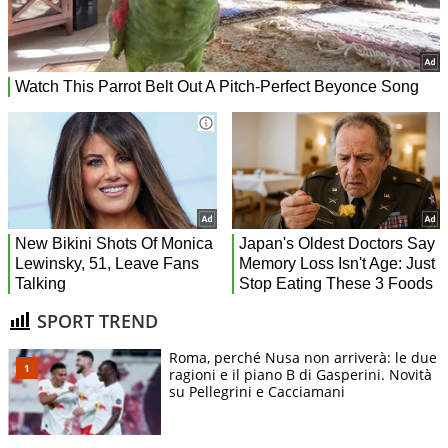
SPORT TREND
Roma, perché Nusa non arriverà: le due
ragioni e il piano B di Gasperini. Novità
su Pellegrini e Cacciamani