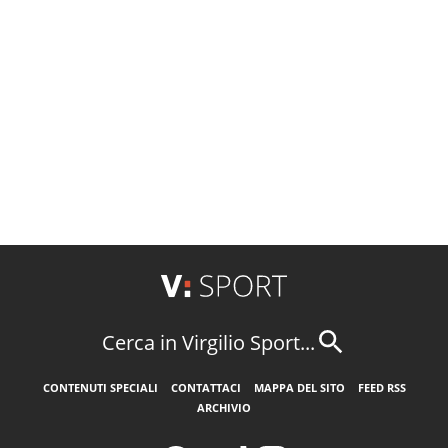
Cerca in Virgilio Sport...
CONTENUTI SPECIALI
CONTATTACI
MAPPA DEL SITO
FEED RSS
ARCHIVIO