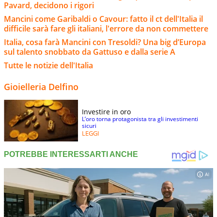
Pavard, decidono i rigori
Mancini come Garibaldi o Cavour: fatto il ct dell'Italia il
difficile sarà fare gli italiani, l'errore da non commettere
Italia, cosa farà Mancini con Tresoldi? Una big d’Europa
sul talento snobbato da Gattuso e dalla serie A
Tutte le notizie dell'Italia
Gioielleria Delfino
Investire in oro
L’oro torna protagonista tra gli investimenti
sicuri
LEGGI