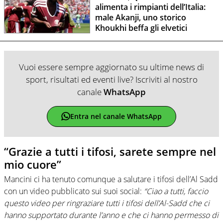
alimenta i rimpianti dell’Italia:
male Akanji, uno storico
Khoukhi beffa gli elvetici
Vuoi essere sempre aggiornato su ultime news di
sport, risultati ed eventi live? Iscriviti al nostro
canale
WhatsApp
Entra nel canale WhatsApp
“Grazie a tutti i tifosi, sarete sempre nel
mio cuore”
Mancini ci ha tenuto comunque a salutare i tifosi dell’Al Sadd
con un video pubblicato sui suoi social:
“Ciao a tutti, faccio
questo video per ringraziare tutti i tifosi dell’Al-Sadd che ci
hanno supportato durante l’anno e che ci hanno permesso di