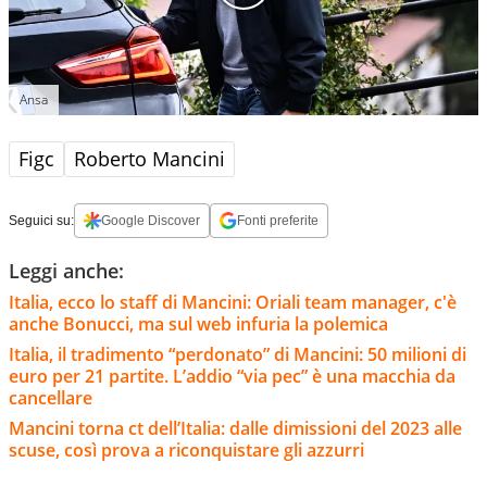
Ansa
Figc
Roberto Mancini
Seguici su:
Google Discover
Fonti preferite
Leggi anche:
Italia, ecco lo staff di Mancini: Oriali team manager, c'è
anche Bonucci, ma sul web infuria la polemica
Italia, il tradimento “perdonato” di Mancini: 50 milioni di
euro per 21 partite. L’addio “via pec” è una macchia da
cancellare
Mancini torna ct dell’Italia: dalle dimissioni del 2023 alle
scuse, così prova a riconquistare gli azzurri