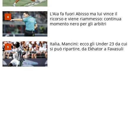
L'Aia fa fuori Abisso ma lui vince il
ricorso e viene riammesso: continua
momento nero per gli arbitri
Italia, Mancini: ecco gli Under 23 da cui
si può ripartire, da Ekhator a Favasuli