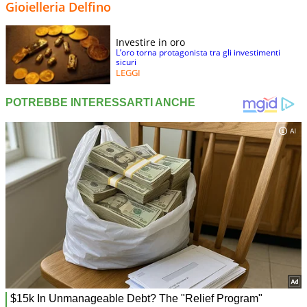
Gioielleria Delfino
Investire in oro
L’oro torna protagonista tra gli investimenti
sicuri
LEGGI