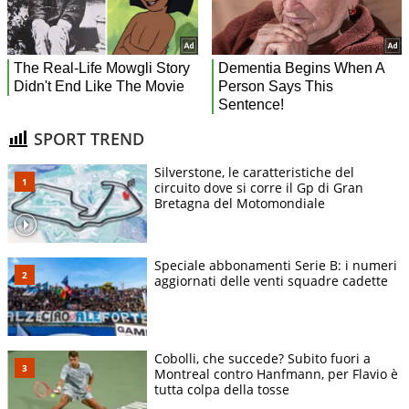
SPORT TREND
Silverstone, le caratteristiche del
circuito dove si corre il Gp di Gran
Bretagna del Motomondiale
Speciale abbonamenti Serie B: i numeri
aggiornati delle venti squadre cadette
Cobolli, che succede? Subito fuori a
Montreal contro Hanfmann, per Flavio è
tutta colpa della tosse