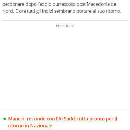
perdonare dopo l’addio burrascoso post Macedonia del
Nord. E ora tutti gli indizi sembrano portare al suo ritorno.
Mancini rescinde con l'Al Sadd: tutto pronto per il
ritorno in Nazionale