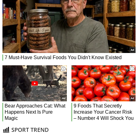
SPORT TREND