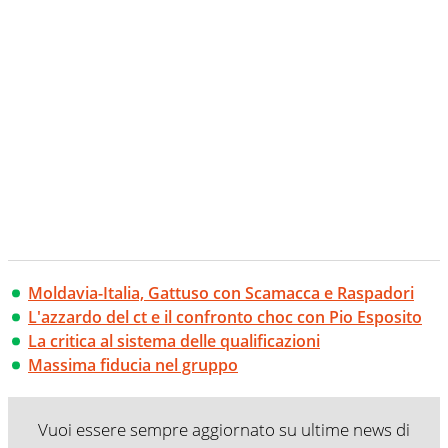
Moldavia-Italia, Gattuso con Scamacca e Raspadori
L'azzardo del ct e il confronto choc con Pio Esposito
La critica al sistema delle qualificazioni
Massima fiducia nel gruppo
Vuoi essere sempre aggiornato su ultime news di