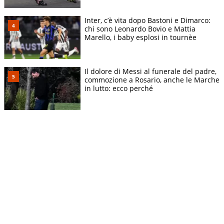
Inter, c’è vita dopo Bastoni e Dimarco:
chi sono Leonardo Bovio e Mattia
Marello, i baby esplosi in tournèe
Il dolore di Messi al funerale del padre,
commozione a Rosario, anche le Marche
in lutto: ecco perché