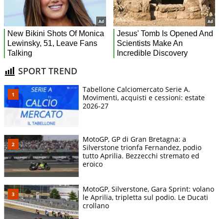
SPORT TREND
Tabellone Calciomercato Serie A.
Movimenti, acquisti e cessioni: estate
2026-27
MotoGP, GP di Gran Bretagna: a
Silverstone trionfa Fernandez, podio
tutto Aprilia. Bezzecchi stremato ed
eroico
MotoGP, Silverstone, Gara Sprint: volano
le Aprilia, tripletta sul podio. Le Ducati
crollano