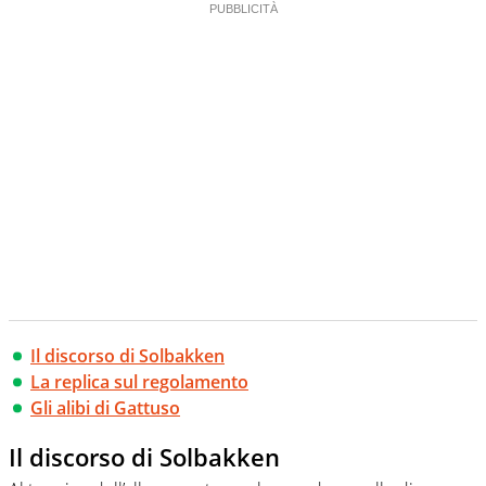
Il discorso di Solbakken
La replica sul regolamento
Gli alibi di Gattuso
Il discorso di Solbakken