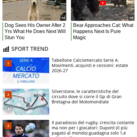
SPORT TREND
Tabellone Calciomercato Serie A.
Movimenti, acquisti e cessioni: estate
2026-27
Silverstone, le caratteristiche del
circuito dove si corre il Gp di Gran
Bretagna del Motomondiale
Il paradosso del rugby, crescita costante
ma non per i giocatori: Dupont (il più
pagato al mondo) guadagna solo 1,4