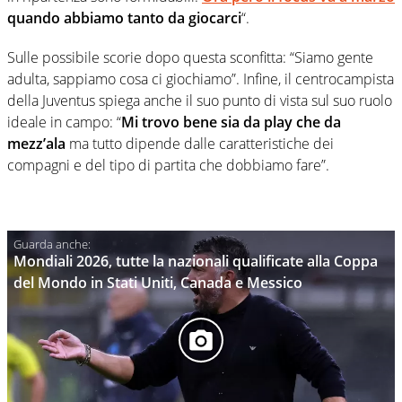
quando abbiamo tanto da giocarci
“.
Sulle possibile scorie dopo questa sconfitta: “Siamo gente
adulta, sappiamo cosa ci giochiamo”. Infine, il centrocampista
della Juventus spiega anche il suo punto di vista sul suo ruolo
ideale in campo: “
Mi trovo bene sia da play che da
mezz’ala
ma tutto dipende dalle caratteristiche dei
compagni e del tipo di partita che dobbiamo fare”.
Mondiali 2026, tutte la nazionali qualificate alla Coppa
del Mondo in Stati Uniti, Canada e Messico