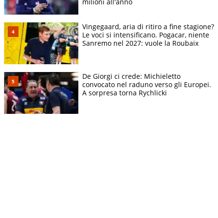
milioni all'anno
Vingegaard, aria di ritiro a fine stagione?
Le voci si intensificano. Pogacar, niente
Sanremo nel 2027: vuole la Roubaix
De Giorgi ci crede: Michieletto
convocato nel raduno verso gli Europei.
A sorpresa torna Rychlicki