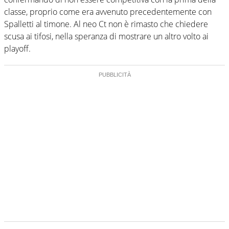
classe, proprio come era avvenuto precedentemente con
Spalletti al timone. Al neo Ct non è rimasto che chiedere
scusa ai tifosi, nella speranza di mostrare un altro volto ai
playoff.