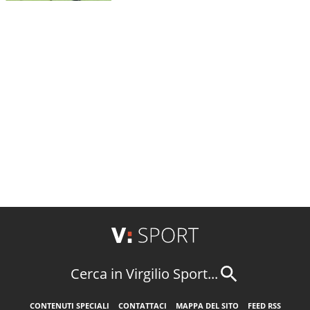
Cerca in Virgilio Sport...
CONTENUTI SPECIALI
CONTATTACI
MAPPA DEL SITO
FEED RSS