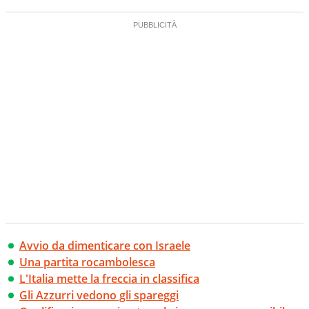
Avvio da dimenticare con Israele
Una partita rocambolesca
L'Italia mette la freccia in classifica
Gli Azzurri vedono gli spareggi