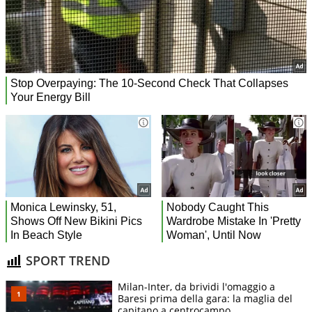
SPORT TREND
Milan-Inter, da brividi l'omaggio a
Baresi prima della gara: la maglia del
capitano a centrocampo