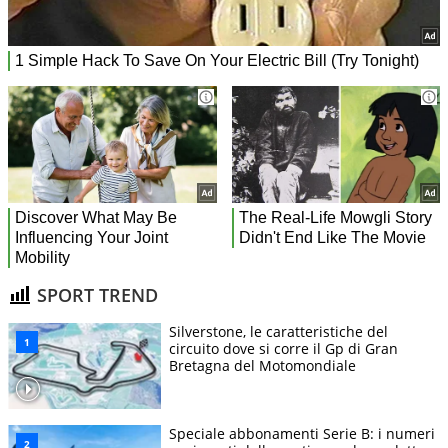
SPORT TREND
Silverstone, le caratteristiche del
circuito dove si corre il Gp di Gran
Bretagna del Motomondiale
Speciale abbonamenti Serie B: i numeri