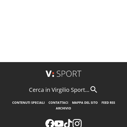
Cerca in Virgilio Sport...
CONTENUTI SPECIALI
CONTATTACI
MAPPA DEL SITO
FEED RSS
ARCHIVIO