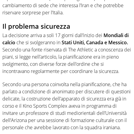
cambiamento di sede che interessa l’Iran e che potrebbe
riservare sorprese per l’Italia.
Il problema sicurezza
La decisione arriva a soli 17 giorni dall’inizio dei
Mondiali di
calcio
che si svolgeranno in
Stati Uniti, Canada e Messico.
Secondo una fonte riservata di The Athletic a conoscenza dei
piani, si legge nell’articolo, la pianificazione era in pieno
svolgimento, con diverse forze dell’ordine che si
incontravano regolarmente per coordinare la sicurezza.
Secondo una persona coinvolta nella pianificazione, che ha
parlato a condizione di anonimato per discutere di questioni
delicate, la costruzione dell’apparato di sicurezza era già in
corso e il Kino Sports Complex aveva in programma di
invitare un professore di studi mediorientali dell’Università
dell’Arizona per una sessione di formazione culturale con il
personale che avrebbe lavorato con la squadra iraniana.