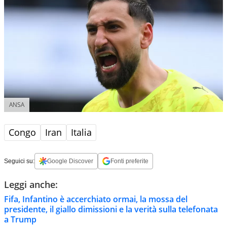
ANSA
Congo
Iran
Italia
Seguici su:
Google Discover
Fonti preferite
Leggi anche:
Fifa, Infantino è accerchiato ormai, la mossa del
presidente, il giallo dimissioni e la verità sulla telefonata
a Trump