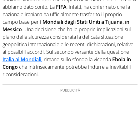
abbiamo dato conto. La
FIFA
, infatti, ha confermato che la
nazionale iraniana ha ufficialmente trasferito il proprio
campo base per i
Mondiali dagli Stati Uniti a Tijuana, in
Messico
. Una decisione che ha le proprie implicazioni sul
piano della sicurezza considerata la delicata situazione
geopolitica internazionale e le recenti dichiarazioni, relative
ai possibili accordi. Sul secondo versante della questione
Italia ai Mondiali,
rimane sullo sfondo la vicenda
Ebola in
Congo
che intrinsecamente potrebbe indurre a inevitabili
riconsiderazioni.