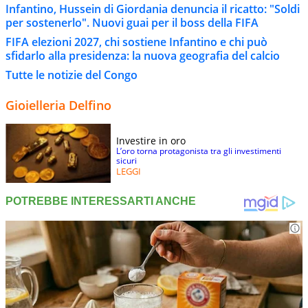
Infantino, Hussein di Giordania denuncia il ricatto: "Soldi
per sostenerlo". Nuovi guai per il boss della FIFA
FIFA elezioni 2027, chi sostiene Infantino e chi può
sfidarlo alla presidenza: la nuova geografia del calcio
Tutte le notizie del Congo
Gioielleria Delfino
Investire in oro
L’oro torna protagonista tra gli investimenti
sicuri
LEGGI