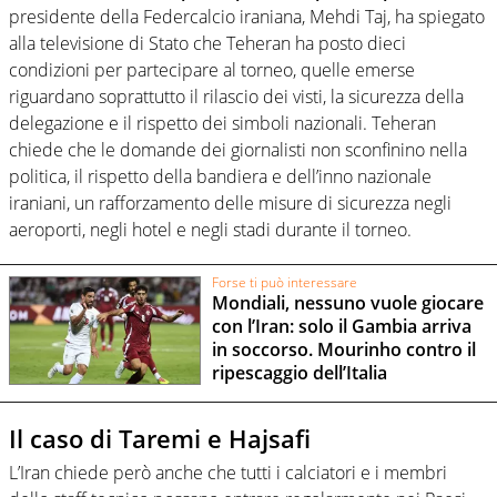
presidente della Federcalcio iraniana, Mehdi Taj, ha spiegato
alla televisione di Stato che Teheran ha posto dieci
condizioni per partecipare al torneo, quelle emerse
riguardano soprattutto il rilascio dei visti, la sicurezza della
delegazione e il rispetto dei simboli nazionali. Teheran
chiede che le domande dei giornalisti non sconfinino nella
politica, il rispetto della bandiera e dell’inno nazionale
iraniani, un rafforzamento delle misure di sicurezza negli
aeroporti, negli hotel e negli stadi durante il torneo.
Forse ti può interessare
Mondiali, nessuno vuole giocare
con l’Iran: solo il Gambia arriva
in soccorso. Mourinho contro il
ripescaggio dell’Italia
Il caso di Taremi e Hajsafi
L’Iran chiede però anche che tutti i calciatori e i membri