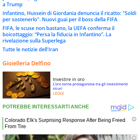
a Trump
Infantino, Hussein di Giordania denuncia il ricatto: "Soldi
per sostenerlo". Nuovi guai per il boss della FIFA
FIFA, le scuse non bastano, la UEFA conferma il
boicottaggio: “Persa la fiducia in Infantino”. La
rivelazione sulla Superlega
Tutte le notizie dell'Iran
Gioielleria Delfino
Investire in oro
L’oro torna protagonista tra gli investimenti
sicuri
LEGGI