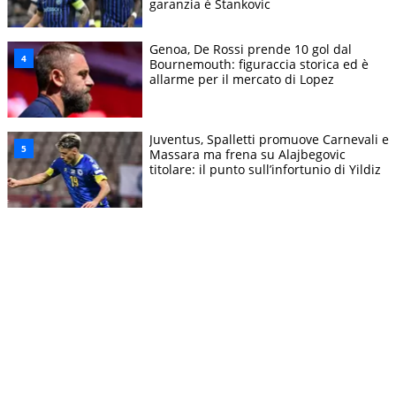
garanzia è Stankovic
Genoa, De Rossi prende 10 gol dal
Bournemouth: figuraccia storica ed è
allarme per il mercato di Lopez
Juventus, Spalletti promuove Carnevali e
Massara ma frena su Alajbegovic
titolare: il punto sull’infortunio di Yildiz