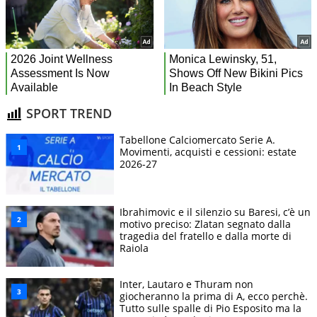
SPORT TREND
Tabellone Calciomercato Serie A.
Movimenti, acquisti e cessioni: estate
2026-27
Ibrahimovic e il silenzio su Baresi, c’è un
motivo preciso: Zlatan segnato dalla
tragedia del fratello e dalla morte di
Raiola
Inter, Lautaro e Thuram non
giocheranno la prima di A, ecco perchè.
Tutto sulle spalle di Pio Esposito ma la