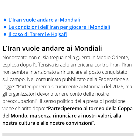
L'Iran vuole andare ai Mondiali
Le condizioni dell'Iran per giocare i Mondiali
Il caso di Taremi e Hajsafi
L’Iran vuole andare ai Mondiali
Nonostante non ci sia tregua nella guerra in Medio Oriente,
esplosa dopo l’offensiva israelo-americana contro l’Iran, l’Iran
non sembra intenzionato a rinunciare al posto conquistato
sul campo. Nel comunicato pubblicato dalla Federazione si
legge: “Parteciperemo sicuramente ai Mondiali del 2026, ma
gli organizzatori devono tenere conto delle nostre
preoccupazioni”. Il senso politico della presa di posizione
viene chiarito dopo: “
Parteciperemo al torneo della Coppa
del Mondo, ma senza rinunciare ai nostri valori, alla
nostra cultura e alle nostre convinzioni”.