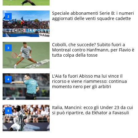
Speciale abbonamenti Serie B: i numeri
aggiornati delle venti squadre cadette
Cobolli, che succede? Subito fuori a
Montreal contro Hanfmann, per Flavio è
tutta colpa della tosse
L'Aia fa fuori Abisso ma lui vince il
ricorso e viene riammesso: continua
momento nero per gli arbitri
Italia, Mancini: ecco gli Under 23 da cui
si può ripartire, da Ekhator a Favasuli