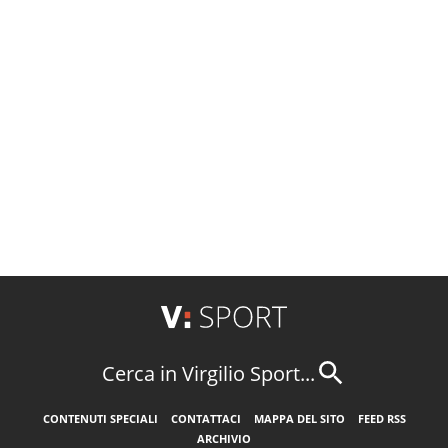
Cerca in Virgilio Sport...
CONTENUTI SPECIALI
CONTATTACI
MAPPA DEL SITO
FEED RSS
ARCHIVIO