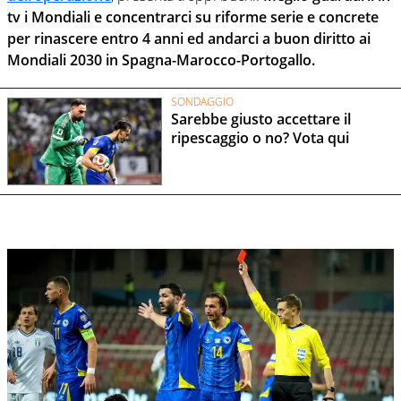
tv i Mondiali e concentrarci su riforme serie e concrete
per rinascere entro 4 anni ed andarci a buon diritto ai
Mondiali 2030 in Spagna-Marocco-Portogallo.
SONDAGGIO
Sarebbe giusto accettare il
ripescaggio o no? Vota qui