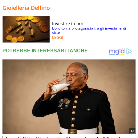
Gioielleria Delfino
Investire in oro
L’oro torna protagonista tra gli investimenti
sicuri
LEGGI