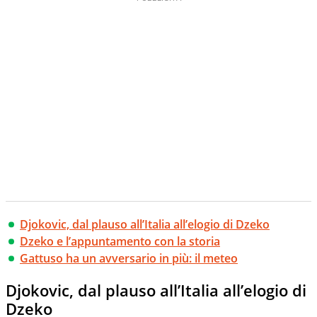
Djokovic, dal plauso all’Italia all’elogio di Dzeko
Dzeko e l’appuntamento con la storia
Gattuso ha un avversario in più: il meteo
Djokovic, dal plauso all’Italia all’elogio di
Dzeko