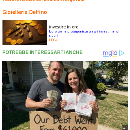
Gioielleria Delfino
Investire in oro
L’oro torna protagonista tra gli investimenti
sicuri
LEGGI