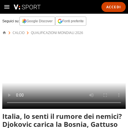
ACCEDI
Seguici su:
Google Discover
Fonti preferite
CALCIO
QUALIFICAZIONI MONDIALI 2026
Italia, lo senti il rumore dei nemici?
Djokovic carica la Bosnia, Gattuso