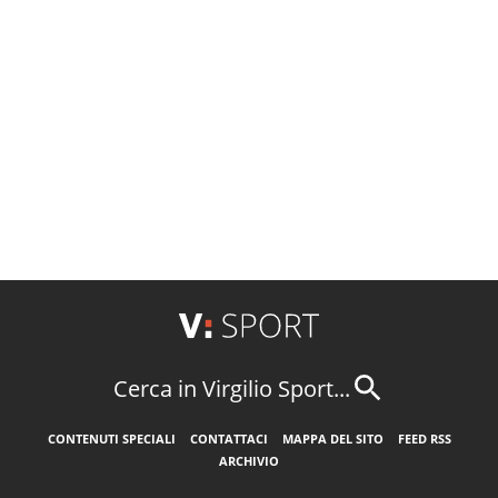
Cerca in Virgilio Sport...
CONTENUTI SPECIALI
CONTATTACI
MAPPA DEL SITO
FEED RSS
ARCHIVIO