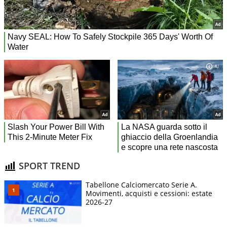
SPORT TREND
Tabellone Calciomercato Serie A.
Movimenti, acquisti e cessioni: estate
2026-27