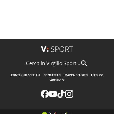
Cerca in Virgilio Sport...
CONTENUTI SPECIALI
CONTATTACI
MAPPA DEL SITO
FEED RSS
ARCHIVIO