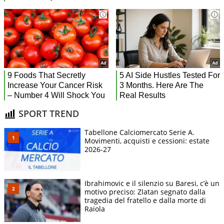
SPORT TREND
Tabellone Calciomercato Serie A.
Movimenti, acquisti e cessioni: estate
2026-27
Ibrahimovic e il silenzio su Baresi, c’è un
motivo preciso: Zlatan segnato dalla
tragedia del fratello e dalla morte di
Raiola