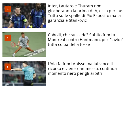
Inter, Lautaro e Thuram non
giocheranno la prima di A, ecco perchè.
Tutto sulle spalle di Pio Esposito ma la
garanzia è Stankovic
Cobolli, che succede? Subito fuori a
Montreal contro Hanfmann, per Flavio è
tutta colpa della tosse
L'Aia fa fuori Abisso ma lui vince il
ricorso e viene riammesso: continua
momento nero per gli arbitri