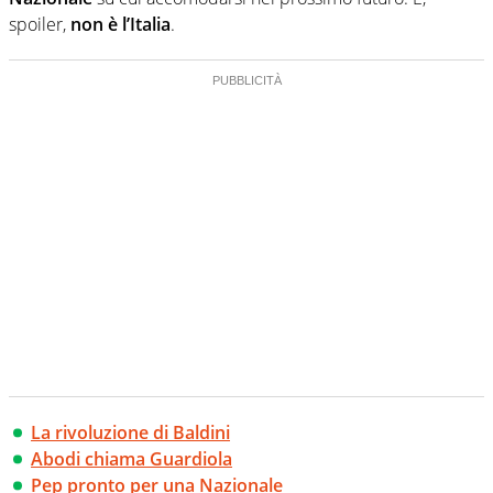
spoiler,
non è l’Italia
.
La rivoluzione di Baldini
Abodi chiama Guardiola
Pep pronto per una Nazionale