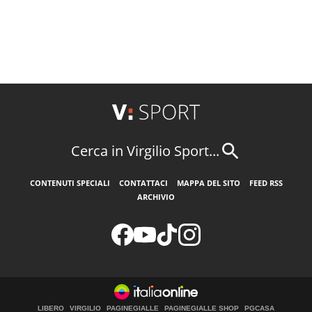
Cerca in Virgilio Sport...
CONTENUTI SPECIALI
CONTATTACI
MAPPA DEL SITO
FEED RSS
ARCHIVIO
LIBERO
VIRGILIO
PAGINEGIALLE
PAGINEGIALLE SHOP
PGCASA