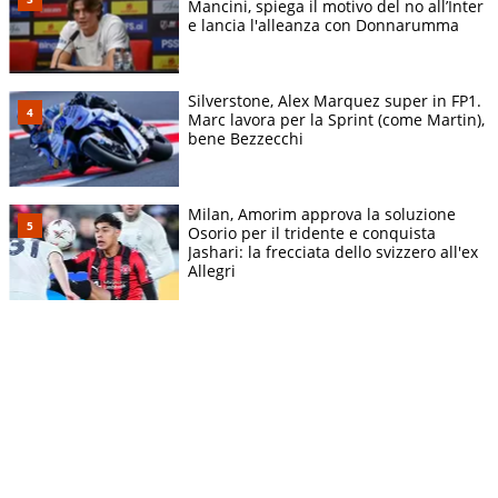
Mancini, spiega il motivo del no all’Inter
e lancia l'alleanza con Donnarumma
Silverstone, Alex Marquez super in FP1.
Marc lavora per la Sprint (come Martin),
bene Bezzecchi
Milan, Amorim approva la soluzione
Osorio per il tridente e conquista
Jashari: la frecciata dello svizzero all'ex
Allegri