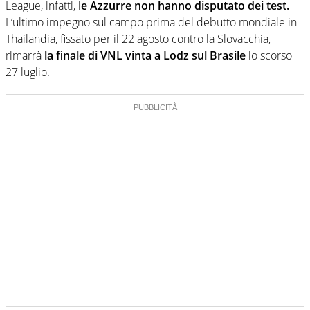
League, infatti, l
e Azzurre non hanno disputato dei test.
L’ultimo impegno sul campo prima del debutto mondiale in
Thailandia, fissato per il 22 agosto contro la Slovacchia,
rimarrà
la finale di VNL vinta a Lodz sul Brasile
lo scorso
27 luglio.