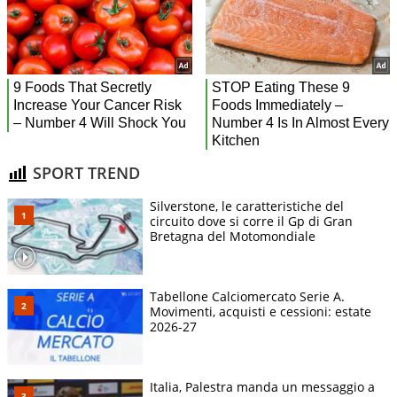
SPORT TREND
Silverstone, le caratteristiche del
circuito dove si corre il Gp di Gran
Bretagna del Motomondiale
Tabellone Calciomercato Serie A.
Movimenti, acquisti e cessioni: estate
2026-27
Italia, Palestra manda un messaggio a